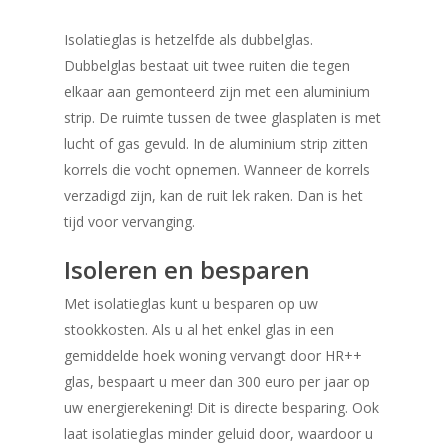
Isolatieglas is hetzelfde als dubbelglas.
Dubbelglas bestaat uit twee ruiten die tegen
elkaar aan gemonteerd zijn met een aluminium
strip. De ruimte tussen de twee glasplaten is met
lucht of gas gevuld. In de aluminium strip zitten
korrels die vocht opnemen. Wanneer de korrels
verzadigd zijn, kan de ruit lek raken. Dan is het
tijd voor vervanging.
Isoleren en besparen
Met isolatieglas kunt u besparen op uw
stookkosten. Als u al het enkel glas in een
gemiddelde hoek woning vervangt door HR++
glas, bespaart u meer dan 300 euro per jaar op
uw energierekening! Dit is directe besparing. Ook
laat isolatieglas minder geluid door, waardoor u