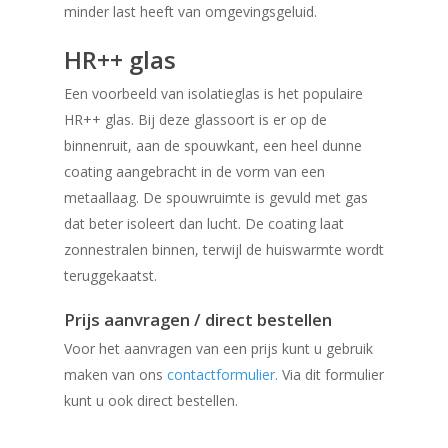
minder last heeft van omgevingsgeluid.
HR++ glas
Een voorbeeld van isolatieglas is het populaire
HR++ glas. Bij deze glassoort is er op de
binnenruit, aan de spouwkant, een heel dunne
coating aangebracht in de vorm van een
metaallaag. De spouwruimte is gevuld met gas
dat beter isoleert dan lucht. De coating laat
zonnestralen binnen, terwijl de huiswarmte wordt
teruggekaatst.
Prijs aanvragen / direct bestellen
Voor het aanvragen van een prijs kunt u gebruik
maken van ons
contactformulier
. Via dit formulier
kunt u ook direct bestellen.