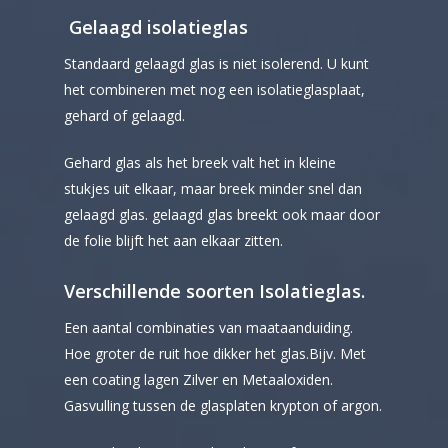
Gelaagd isolatieglas
Standaard gelaagd glas is niet isolerend. U kunt
het combineren met nog een isolatieglasplaat,
gehard of gelaagd.
Gehard glas als het breek valt het in kleine
stukjes uit elkaar, maar breek minder snel dan
gelaagd glas. gelaagd glas breekt ook maar door
de folie blijft het aan elkaar zitten.
Verschillende soorten Isolatieglas.
Een aantal combinaties van maataanduiding.
Hoe groter de ruit hoe dikker het glas.Bijv. Met
een coating lagen Zilver en Metaaloxiden.
Gasvulling tussen de glasplaten krypton of argon.