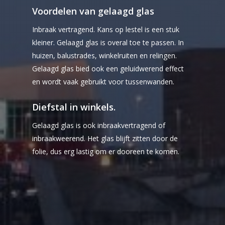
Voordelen van gelaagd glas
Inbraak vertragend. Kans op lestel is een stuk
kleiner. Gelaagd glas is overal toe te passen. In
huizen, balustrades, winkelruiten en relingen.
Gelaagd glas bied ook een geluidwerend effect
en wordt vaak gebruikt voor tussenwanden.
Diefstal in winkels.
Gelaagd glas is ook inbraakvertragend of
inbraakweerend. Het glas blijft zitten door de
folie, dus erg lastig om er dooreen te komen.