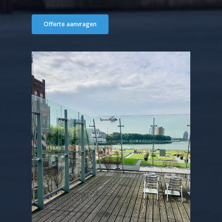
Offerte aanvragen