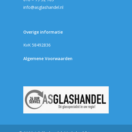
info@asglashandel.nl
Overige informatie
KvK 58492836
Algemene Voorwaarden