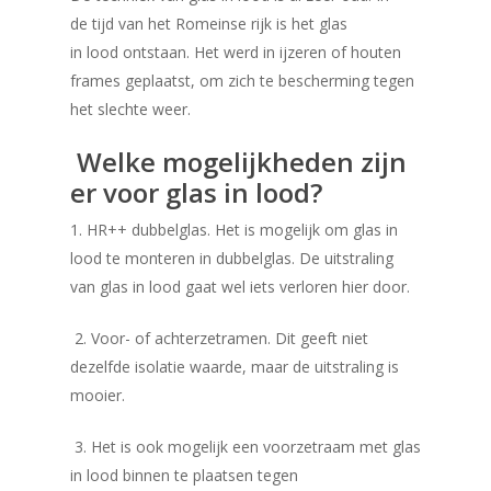
de tijd van het Romeinse rijk is het glas
in lood ontstaan. Het werd in ijzeren of houten
frames geplaatst, om zich te bescherming tegen
het slechte weer.
Welke mogelijkheden zijn
er voor glas in lood?
1.
HR++ dubbelglas. Het is mogelijk om glas in
lood te monteren in dubbelglas. De uitstraling
van glas in lood gaat wel iets verloren hier door.
2. Voor- of achterzetramen. Dit geeft niet
dezelfde isolatie waarde, maar de uitstraling is
mooier.
3. Het is ook mogelijk een voorzetraam met glas
in lood binnen te plaatsen tegen