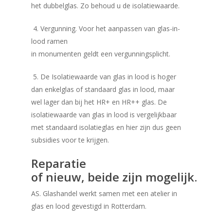
het dubbelglas. Zo behoud u de isolatiewaarde.
4. Vergunning. Voor het aanpassen van glas-in-
lood ramen
in monumenten geldt een vergunningsplicht.
5. De Isolatiewaarde van glas in lood is hoger
dan enkelglas of standaard glas in lood, maar
wel lager dan bij het HR+ en HR++ glas. De
isolatiewaarde van glas in lood is vergelijkbaar
met standaard isolatieglas en hier zijn dus geen
subsidies voor te krijgen.
Reparatie
of nieuw, beide zijn mogelijk.
AS. Glashandel werkt samen met een atelier in
glas en lood gevestigd in Rotterdam.