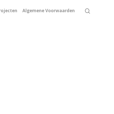
rojecten
Algemene Voorwaarden