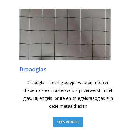
Draadglas
Draadglas is een glastype waarbij metalen
draden als een rasterwerk zijn verwerkt in het
glas. Bij engels, brute en spiegeldraadglas zijn
deze metaaldraden
LEES VERDER