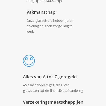
mogelijk te plaatse zijn!
Vakmanschap
Onze glaszetters hebben jaren
ervaring en gaan zorgvuldig te
werk.
Alles van A tot Z geregeld
AS Glashandel regelt alles. Van
glaszetten tot de financiële afhandeling
Verzekeringsmaatschappijen