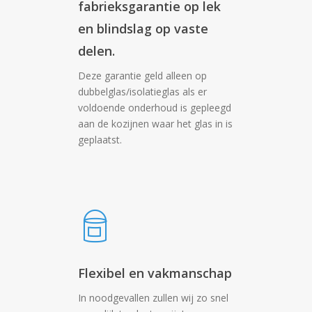
fabrieksgarantie op lek
en blindslag op vaste
delen.
Deze garantie geld alleen op
dubbelglas/isolatieglas als er
voldoende onderhoud is gepleegd
aan de kozijnen waar het glas in is
geplaatst.
Flexibel en vakmanschap
In noodgevallen zullen wij zo snel