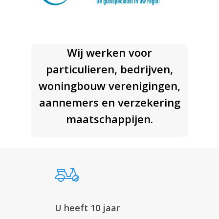
Wij werken voor
particulieren, bedrijven,
woningbouw verenigingen,
aannemers en verzekering
maatschappijen.
U heeft 10 jaar