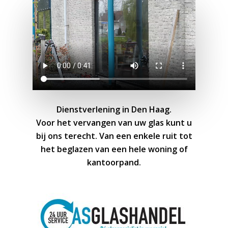
Dienstverlening in Den Haag.
Voor het vervangen van uw glas kunt u
bij ons terecht. Van een enkele ruit tot
het beglazen van een hele woning of
kantoorpand.