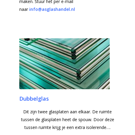
maken. Stuur het per e-mail
naar
info@asglashandel.nl
Dubbelglas
Dit zijn twee glasplaten aan elkaar. De ruimte
tussen de glasplaten heet de spouw. Door deze
tussen ruimte krijg je een extra isolerende….