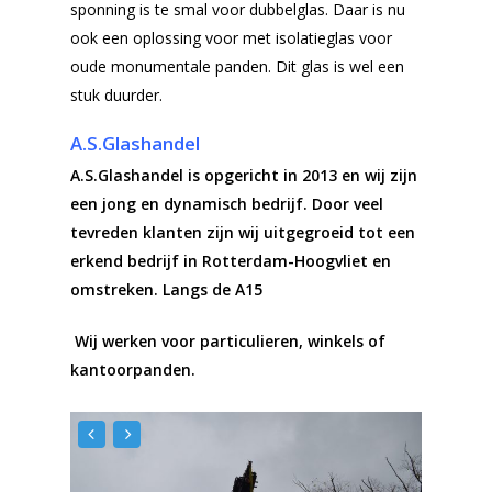
sponning is te smal voor dubbelglas. Daar is nu
ook een oplossing voor met isolatieglas voor
oude monumentale panden. Dit glas is wel een
stuk duurder.
A.S.Glashandel
A.S.Glashandel is opgericht in 2013 en wij zijn
een jong en dynamisch bedrijf. Door veel
tevreden klanten zijn wij uitgegroeid tot een
erkend bedrijf in Rotterdam-Hoogvliet en
omstreken. Langs de A15
Wij werken voor particulieren, winkels of
kantoorpanden.