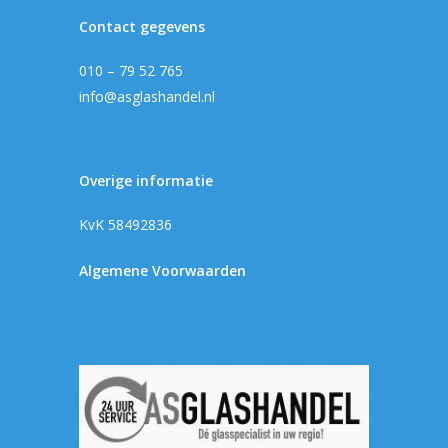
Contact gegevens
010 – 79 52 765
info@asglashandel.nl
Overige informatie
KvK 58492836
Algemene Voorwaarden