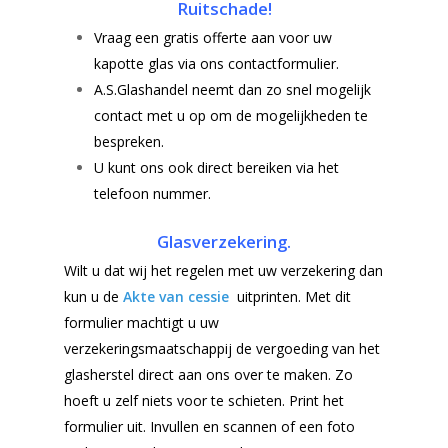
Ruitschade!
Vraag een gratis offerte aan voor uw
kapotte glas via ons contactformulier.
A.S.Glashandel neemt dan zo snel mogelijk
contact met u op om de mogelijkheden te
bespreken.
U kunt ons ook direct bereiken via het
telefoon nummer.
Glasverzekering.
Wilt u dat wij het regelen met uw verzekering dan
kun u de
Akte van cessie
uitprinten. Met dit
formulier machtigt u uw
verzekeringsmaatschappij de vergoeding van het
glasherstel direct aan ons over te maken. Zo
hoeft u zelf niets voor te schieten. Print het
formulier uit. Invullen en scannen of een foto