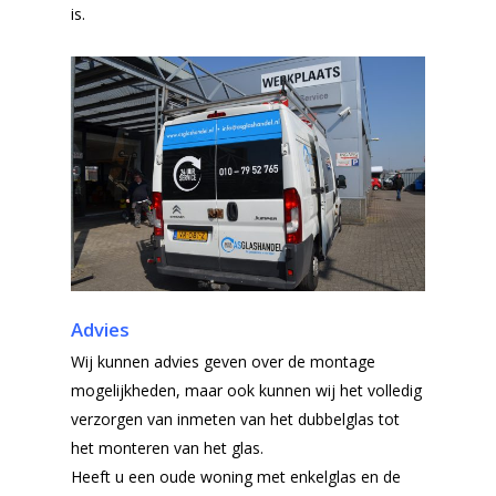
is.
Advies
Wij kunnen advies geven over de montage
mogelijkheden, maar ook kunnen wij het volledig
verzorgen van inmeten van het dubbelglas tot
het monteren van het glas.
Heeft u een oude woning met enkelglas en de