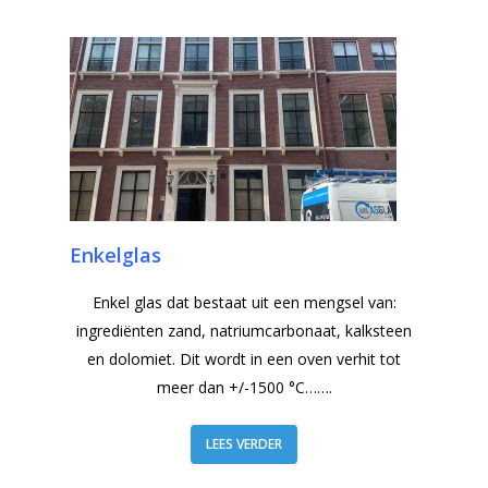
Enkelglas
Enkel glas dat bestaat uit een mengsel van:
ingrediënten zand, natriumcarbonaat, kalksteen
en dolomiet. Dit wordt in een oven verhit tot
meer dan +/-1500 °C…….
LEES VERDER