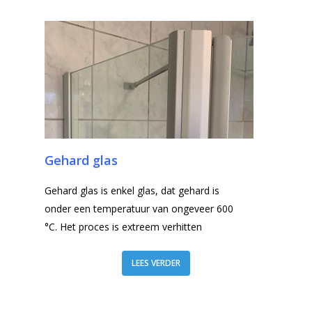
Gehard glas
Gehard glas is enkel glas, dat gehard is
onder een temperatuur van ongeveer 600
°C. Het proces is extreem verhitten
LEES VERDER