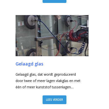
Gelaagd glas
Gelaagd glas, dat wordt geproduceerd
door twee of meer lagen vlakglas en met
één of meer kunststof tussenlagen....
LEES VERDER