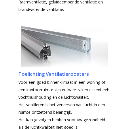
Raamventilatie, geluiddempende ventilatie en
brandwerende ventilatie.
Toelichting Ventilatieroosters
Voor een goed binnenklimaat in een woning of
een kantoorruimte zijn er twee zaken essentieel:
vochthuishouding en de luchtkwaliteit.
Het ventileren is het verversen van lucht in een
ruimte ontzettend belangrijk.
Het kan gevolgen hebben voor uw gezondheid
als de luchtkwaliteit niet goed is.