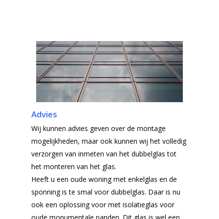
Advies
Wij kunnen advies geven over de montage
mogelijkheden, maar ook kunnen wij het volledig
verzorgen van inmeten van het dubbelglas tot
het monteren van het glas.
Heeft u een oude woning met enkelglas en de
sponning is te smal voor dubbelglas. Daar is nu
ook een oplossing voor met isolatieglas voor
oude monumentale panden. Dit glas is wel een