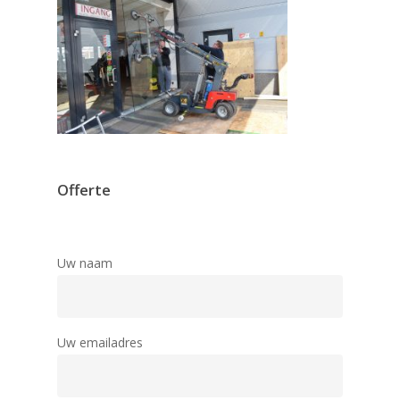
Offerte
Uw naam
Uw emailadres