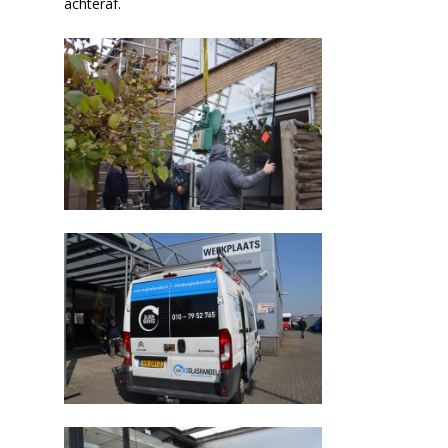
achteraf.