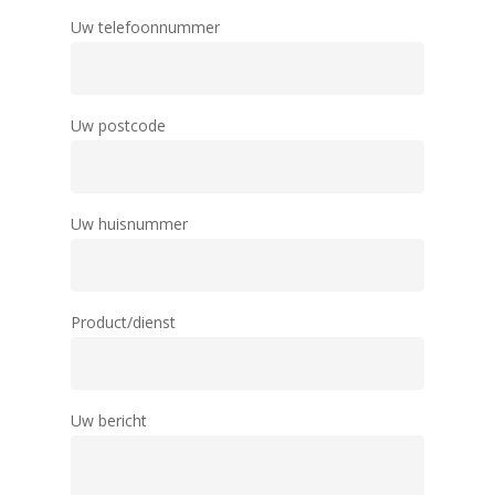
Uw telefoonnummer
Uw postcode
Uw huisnummer
Product/dienst
Uw bericht