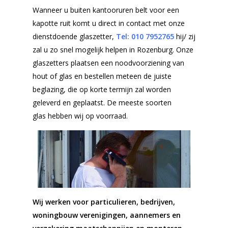
Wanneer u buiten kantooruren belt voor een
kapotte ruit komt u direct in contact met onze
dienstdoende glaszetter,
Tel: 010
7952765
hij/ zij
zal u zo snel mogelijk helpen in Rozenburg. Onze
glaszetters plaatsen een noodvoorziening van
hout of glas en bestellen meteen de juiste
beglazing, die op korte termijn zal worden
geleverd en geplaatst. De meeste soorten
glas hebben wij op voorraad.
Wij werken voor particulieren, bedrijven,
woningbouw verenigingen, aannemers en