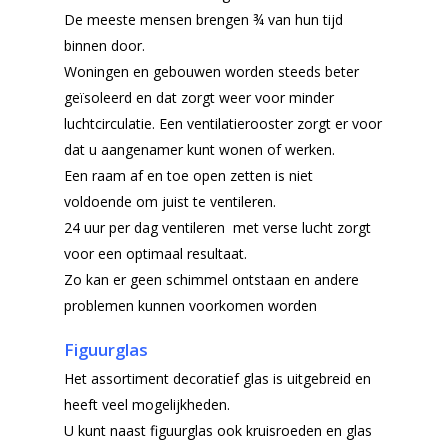
De meeste mensen brengen ¾ van hun tijd
binnen door.
Woningen en gebouwen worden steeds beter
geïsoleerd en dat zorgt weer voor minder
luchtcirculatie. Een ventilatierooster zorgt er voor
dat u aangenamer kunt wonen of werken.
Een raam af en toe open zetten is niet
voldoende om juist te ventileren.
24 uur per dag ventileren met verse lucht zorgt
voor een optimaal resultaat.
Zo kan er geen schimmel ontstaan en andere
problemen kunnen voorkomen worden
Figuurglas
Het assortiment decoratief glas is uitgebreid en
heeft veel mogelijkheden.
U kunt naast figuurglas ook kruisroeden en glas