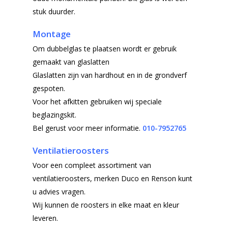
stuk duurder.
Montage
Om dubbelglas te plaatsen wordt er gebruik
gemaakt van glaslatten
Glaslatten zijn van hardhout en in de grondverf
gespoten.
Voor het afkitten gebruiken wij speciale
beglazingskit.
Bel gerust voor meer informatie.
010-7952765
Ventilatieroosters
Voor een compleet assortiment van
ventilatieroosters, merken Duco en Renson kunt
u advies vragen.
Wij kunnen de roosters in elke maat en kleur
leveren.