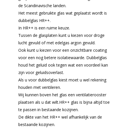
de Scandinavische landen.
Het meest gebruikte glas wat geplaatst wordt is
dubbelglas HR++.
In HR++ is een ruime keuze.
Tussen de glasplaten kunt u kiezen voor droge
lucht gevuld of met edelgas argon gevuld.
Ook kunt u kiezen voor een onzichtbare coating
voor een nog betere isolatiewaarde. Dubbelglas
houd het geluid ook tegen wat een voordeel kan
zijn voor geluidsoverlast.
Als u voor dubbelglas kiest moet u wel rekening
houden met ventileren.
Wij kunnen boven het glas een ventilatierooster
plaatsen als u dat wilt.HR++ glas is bijna altijd toe
te passen in bestaande kozijnen.
De dikte van het HR++ wel afhankelijk van de
bestaande kozijnen.