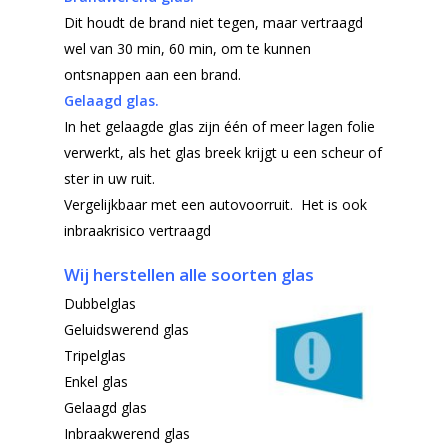
Dit houdt de brand niet tegen, maar vertraagd
wel van 30 min, 60 min, om te kunnen
ontsnappen aan een brand.
Gelaagd glas.
In het gelaagde glas zijn één of meer lagen folie
verwerkt, als het glas breek krijgt u een scheur of
ster in uw ruit.
Vergelijkbaar met een autovoorruit. Het is ook
inbraakrisico vertraagd
Wij herstellen alle soorten glas
Dubbelglas
Geluidswerend glas
Tripelglas
Enkel glas
Gelaagd glas
Inbraakwerend glas