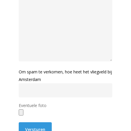
Om spam te verkomen, hoe heet het vliegveld bij
Amsterdam
Eventuele foto