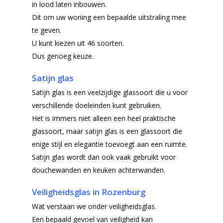
in lood laten inbouwen.
Dit om uw woning een bepaalde uitstraling mee
te geven.
U kunt kiezen uit 46 soorten.
Dus genoeg keuze.
Satijn glas
Satijn glas is een veelzijdige glassoort die u voor
verschillende doeleinden kunt gebruiken.
Het is immers niet alleen een heel praktische
glassoort, maar satijn glas is een glassoort die
enige stijl en elegantie toevoegt aan een ruimte.
Satijn glas wordt dan ook vaak gebruikt voor
douchewanden en keuken achterwanden.
Veiligheidsglas in Rozenburg
Home
Wat verstaan we onder veiligheidsglas.
Een bepaald gevoel van veiligheid kan