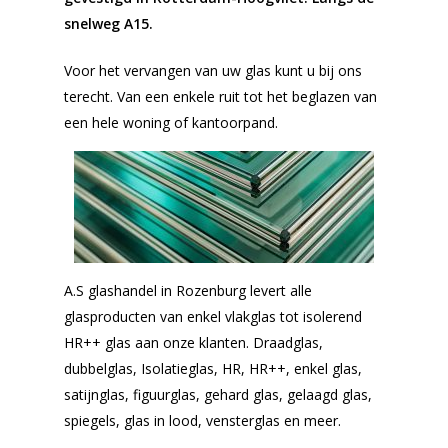
snelweg A15.
Voor het vervangen van uw glas kunt u bij ons
terecht. Van een enkele ruit tot het beglazen van
een hele woning of kantoorpand.
A.S glashandel in Rozenburg levert alle
glasproducten van enkel vlakglas tot isolerend
HR++ glas aan onze klanten. Draadglas,
dubbelglas, Isolatieglas, HR, HR++, enkel glas,
satijnglas, figuurglas, gehard glas, gelaagd glas,
spiegels, glas in lood, vensterglas en meer.