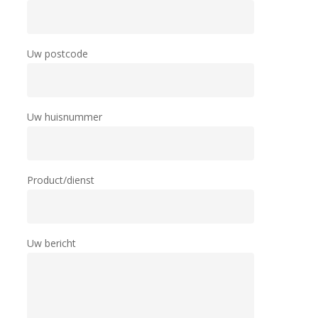
Uw postcode
Uw huisnummer
Product/dienst
Uw bericht