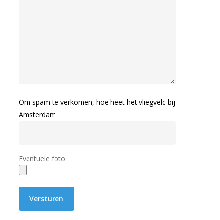
Om spam te verkomen, hoe heet het vliegveld bij
Amsterdam
Eventuele foto