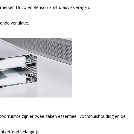
, merken Duco en Renson kunt u advies vragen.
nde ventilatie.
oorruimte zijn er twee zaken essentieel: vochthuishouding en de
ontzettend belangrijk.