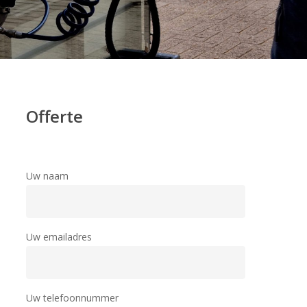
Offerte
Uw naam
Uw emailadres
Uw telefoonnummer