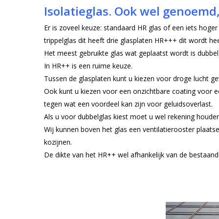
Isolatieglas. Ook wel genoemd
Er is zoveel keuze: standaard HR glas of een iets hog
trippelglas dit heeft drie glasplaten HR+++ dit wordt he
Het meest gebruikte glas wat geplaatst wordt is dubbe
In HR++ is een ruime keuze.
Tussen de glasplaten kunt u kiezen voor droge lucht ge
Ook kunt u kiezen voor een onzichtbare coating voor e
tegen wat een voordeel kan zijn voor geluidsoverlast.
Als u voor dubbelglas kiest moet u wel rekening houden
Wij kunnen boven het glas een ventilatierooster plaatsen
kozijnen.
De dikte van het HR++ wel afhankelijk van de bestaand