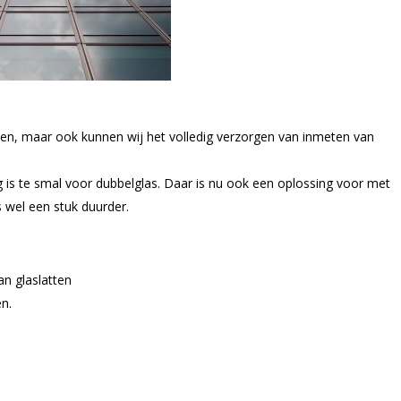
n, maar ook kunnen wij het volledig verzorgen van inmeten van
is te smal voor dubbelglas. Daar is nu ook een oplossing voor met
 wel een stuk duurder.
n glaslatten
n.