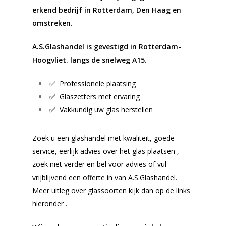
erkend bedrijf in Rotterdam, Den Haag en
omstreken.
A.S.Glashandel is gevestigd in Rotterdam-
Hoogvliet. langs de snelweg A15.
✅
Professionele plaatsing
✅ Glaszetters met ervaring
✅ Vakkundig uw glas herstellen
Zoek u een glashandel met kwaliteit, goede
service, eerlijk advies over het glas plaatsen ,
zoek niet verder en bel voor advies of vul
vrijblijvend een offerte in van A.S.Glashandel.
Meer uitleg over glassoorten kijk dan op de links
hieronder .