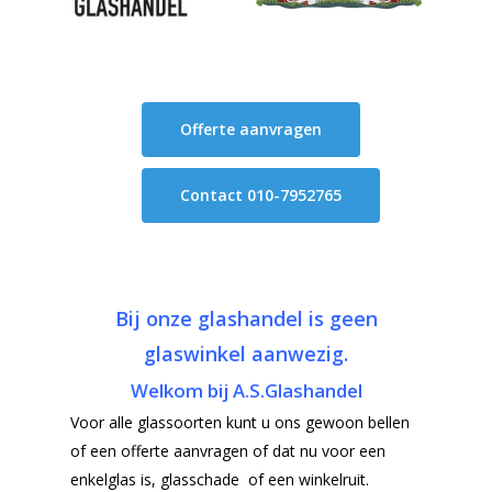
Offerte aanvragen
Contact 010-7952765
Bij onze glashandel is geen
glaswinkel aanwezig.
Welkom bij A.S.Glashandel
Voor alle glassoorten kunt u ons gewoon bellen
of een offerte aanvragen of dat nu voor een
enkelglas is, glasschade of een winkelruit.