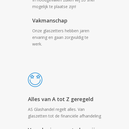
mogelijk te plaatse zijn!
Vakmanschap
Onze glaszetters hebben jaren
ervaring en gaan zorgvuldig te
werk.
Alles van A tot Z geregeld
AS Glashandel regelt alles. Van
glaszetten tot de financiële afhandeling