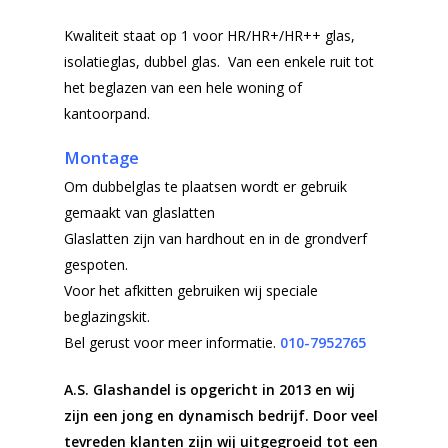
Kwaliteit staat op 1 voor HR/HR+/HR++ glas,
isolatieglas, dubbel glas. Van een enkele ruit tot
het beglazen van een hele woning of
kantoorpand.
Montage
Om dubbelglas te plaatsen wordt er gebruik
gemaakt van glaslatten
Glaslatten zijn van hardhout en in de grondverf
gespoten.
Voor het afkitten gebruiken wij speciale
beglazingskit.
Bel gerust voor meer informatie.
010-7952765
A.S. Glashandel is opgericht in 2013 en wij
zijn een jong en dynamisch bedrijf. Door veel
tevreden klanten zijn wij uitgegroeid tot een