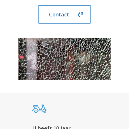
Contact
U heeft 10 jaar