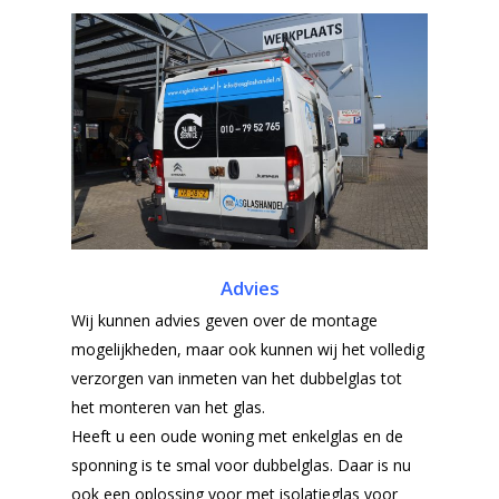
Advies
Wij kunnen advies geven over de montage
mogelijkheden, maar ook kunnen wij het volledig
verzorgen van inmeten van het dubbelglas tot
het monteren van het glas.
Heeft u een oude woning met enkelglas en de
sponning is te smal voor dubbelglas. Daar is nu
ook een oplossing voor met isolatieglas voor