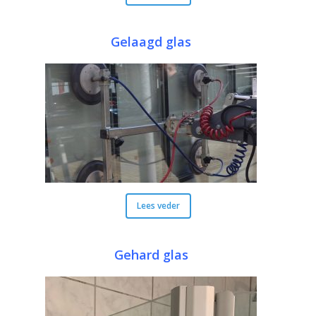
Gelaagd glas
Lees veder
Gehard glas