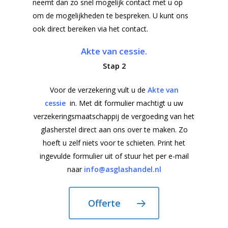
neemt dan zo snel mogelijk contact met u op
om de mogelijkheden te bespreken. U kunt ons
ook direct bereiken via het contact.
Akte van cessie.
Stap 2
Voor de verzekering vult u de
Akte van
cessie
in. Met dit formulier machtigt u uw
verzekeringsmaatschappij de vergoeding van het
glasherstel direct aan ons over te maken. Zo
hoeft u zelf niets voor te schieten. Print het
ingevulde formulier uit of stuur het per e-mail
naar
info@asglashandel.nl
Offerte