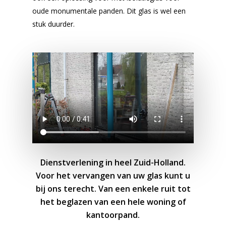
oude monumentale panden. Dit glas is wel een
stuk duurder.
Dienstverlening in heel Zuid-Holland.
Voor het vervangen van uw glas kunt u
bij ons terecht. Van een enkele ruit tot
het beglazen van een hele woning of
kantoorpand.