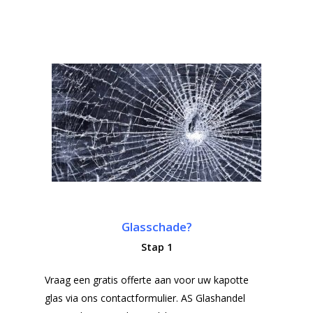
Glasschade?
Stap 1
Vraag een gratis offerte aan voor uw kapotte
glas via ons contactformulier. AS Glashandel