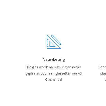
Nauwkeurig
Het glas wordt nauwkeurig en netjes
Voor
geplaatst door een glaszetter van AS
pla
Glashandel