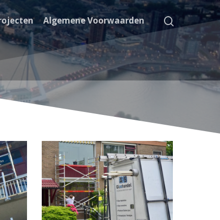
rojecten
Algemene Voorwaarden