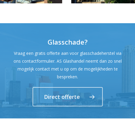
Glasschade?
Vraag een gratis offerte aan voor glasschadeherstel via
ons contactformulier. AS Glashandel neemt dan zo snel
mogelijk contact met u op om de mogelijkheden te
bespreken.
Direct offerte