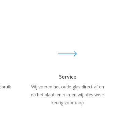
Service
ebruik
Wij voeren het oude glas direct af en
na het plaatsen ruimen wij alles weer
keurig voor u op