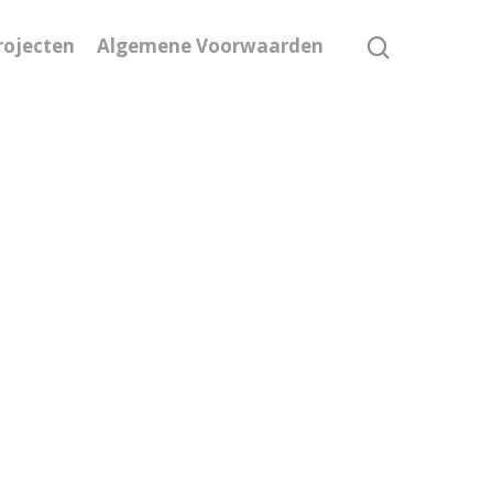
rojecten
Algemene Voorwaarden