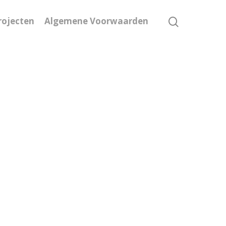
rojecten
Algemene Voorwaarden