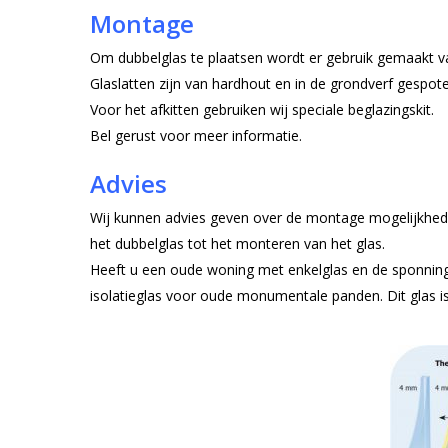
Montage
Om dubbelglas te plaatsen wordt er gebruik gemaakt va
Glaslatten zijn van hardhout en in de grondverf gespote
Voor het afkitten gebruiken wij speciale beglazingskit.
Bel gerust voor meer informatie.
Advies
Wij kunnen advies geven over de montage mogelijkhede
het dubbelglas tot het monteren van het glas.
Heeft u een oude woning met enkelglas en de sponning 
isolatieglas voor oude monumentale panden. Dit glas is