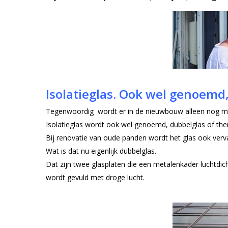
Isolatieglas. Ook wel genoemd
Tegenwoordig wordt er in de nieuwbouw alleen nog maa
Isolatieglas wordt ook wel genoemd, dubbelglas of th
Bij renovatie van oude panden wordt het glas ook verva
Wat is dat nu eigenlijk dubbelglas.
Dat zijn twee glasplaten die een metalenkader luchtdic
wordt gevuld met droge lucht.