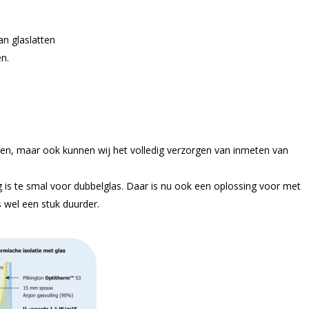
n glaslatten
n.
n, maar ook kunnen wij het volledig verzorgen van inmeten van
is te smal voor dubbelglas. Daar is nu ook een oplossing voor met
 wel een stuk duurder.