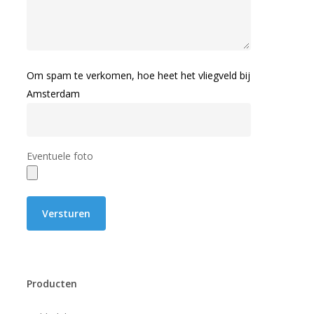
Om spam te verkomen, hoe heet het vliegveld bij
Amsterdam
Eventuele foto
Producten