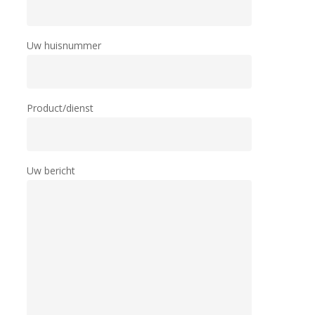
Uw huisnummer
Product/dienst
Uw bericht