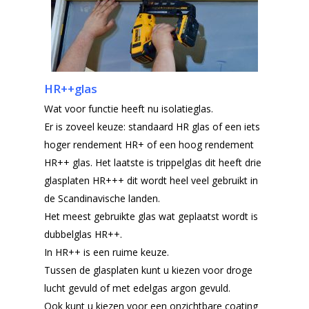
HR++glas
Wat voor functie heeft nu isolatieglas.
Er is zoveel keuze: standaard HR glas of een iets
hoger rendement HR+ of een hoog rendement
HR++ glas. Het laatste is trippelglas dit heeft drie
glasplaten HR+++ dit wordt heel veel gebruikt in
de Scandinavische landen.
Het meest gebruikte glas wat geplaatst wordt is
dubbelglas HR++.
In HR++ is een ruime keuze.
Tussen de glasplaten kunt u kiezen voor droge
lucht gevuld of met edelgas argon gevuld.
Ook kunt u kiezen voor een onzichtbare coating