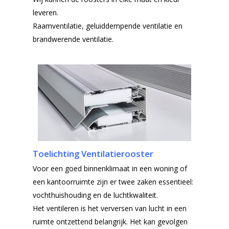
leveren.
Raamventilatie, geluiddempende ventilatie en
brandwerende ventilatie.
Toelichting Ventilatierooster
Voor een goed binnenklimaat in een woning of
een kantoorruimte zijn er twee zaken essentieel:
vochthuishouding en de luchtkwaliteit.
Home
Het ventileren is het verversen van lucht in een
ruimte ontzettend belangrijk. Het kan gevolgen
Producten