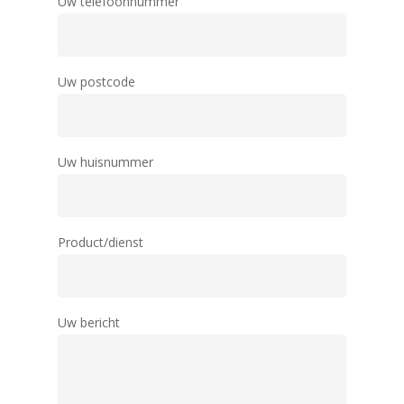
Uw telefoonnummer
Uw postcode
Uw huisnummer
Product/dienst
Uw bericht