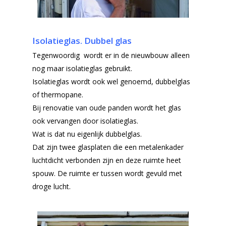
Isolatieglas. Dubbel glas
Tegenwoordig wordt er in de nieuwbouw alleen
nog maar isolatieglas gebruikt.
Isolatieglas wordt ook wel genoemd, dubbelglas
of thermopane.
Bij renovatie van oude panden wordt het glas
ook vervangen door isolatieglas.
Wat is dat nu eigenlijk dubbelglas.
Dat zijn twee glasplaten die een metalenkader
luchtdicht verbonden zijn en deze ruimte heet
spouw. De ruimte er tussen wordt gevuld met
droge lucht.