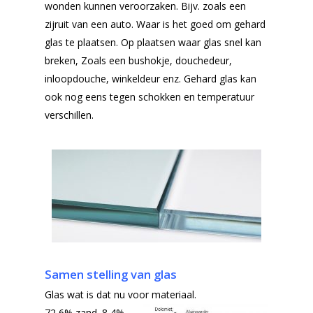
wonden kunnen veroorzaken. Bijv. zoals een
zijruit van een auto. Waar is het goed om gehard
glas te plaatsen. Op plaatsen waar glas snel kan
breken, Zoals een bushokje, douchedeur,
inloopdouche, winkeldeur enz. Gehard glas kan
ook nog eens tegen schokken en temperatuur
verschillen.
Samen stelling van glas
Glas wat is dat nu voor materiaal.
72,6% zand. 8,4%