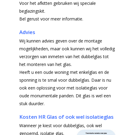
Voor het afkitten gebruiken wij speciale
beglazingskit.
Bel gerust voor meer informatie.
Advies
Wij kunnen advies geven over de montage
mogelijkheden, maar ook kunnen wij het volledig
verzorgen van inmeten van het dubbelglas tot
het monteren van het glas.
Heeft u een oude woning met enkelglas en de
sponning is te smal voor dubbelglas. Daar is nu
ook een oplossing voor met isolatieglas voor
oude monumentale panden. Dit glas is wel een
stuk duurder.
Kosten HR Glas of ook wel isolatieglas
Wanneer je kiest voor dubbelglas, ook wel
genoemd, isolatie glas.