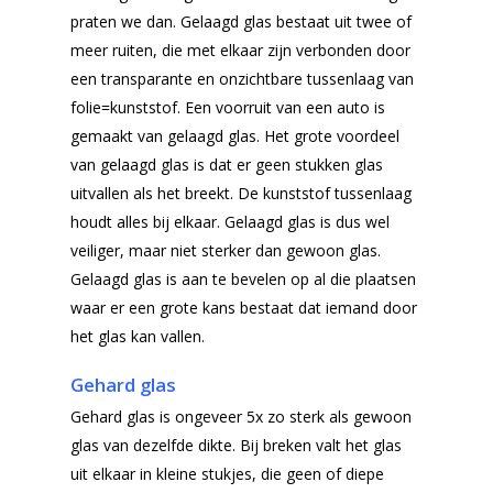
praten we dan. Gelaagd glas bestaat uit twee of
meer ruiten, die met elkaar zijn verbonden door
een transparante en onzichtbare tussenlaag van
folie=kunststof. Een voorruit van een auto is
gemaakt van gelaagd glas. Het grote voordeel
van gelaagd glas is dat er geen stukken glas
uitvallen als het breekt. De kunststof tussenlaag
houdt alles bij elkaar. Gelaagd glas is dus wel
veiliger, maar niet sterker dan gewoon glas.
Gelaagd glas is aan te bevelen op al die plaatsen
waar er een grote kans bestaat dat iemand door
het glas kan vallen.
Gehard glas
Gehard glas is ongeveer 5x zo sterk als gewoon
glas van dezelfde dikte. Bij breken valt het glas
uit elkaar in kleine stukjes, die geen of diepe