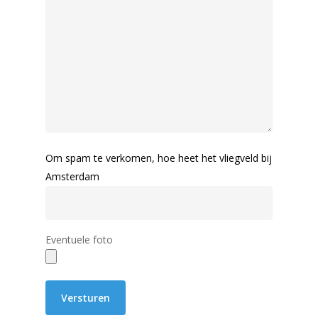
Om spam te verkomen, hoe heet het vliegveld bij
Amsterdam
Eventuele foto