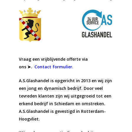
Vraag een vrijblijvende offerte via
ons ➤.
Contact formulier.
A.S.Glashandel is opgericht in 2013 en wij zijn
een jong en dynamisch bedrijf. Door veel
tevreden klanten zijn wij uitgegroeid tot een
erkend bedrijf in
Schiedam
en omstreken.
A.S.Glashandel is gevestigd in Rotterdam-
Hoogvliet.