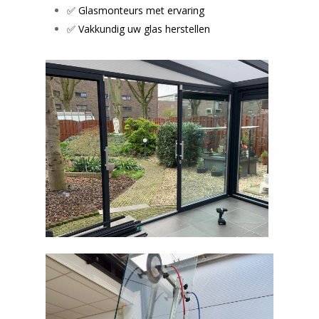
✅ Glasmonteurs met ervaring
✅ Vakkundig uw glas herstellen