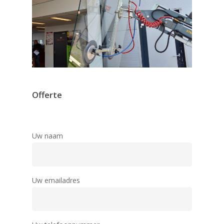
Offerte
Uw naam
Uw emailadres