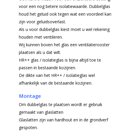
voor een nog betere isolatiewaarde. Dubbelglas
houd het geluid ook tegen wat een voordeel kan
zijn voor geluidsoverlast.
Als u voor dubbelglas kiest moet u wel rekening
houden met ventileren.
Wij kunnen boven het glas een ventilatierooster
plaatsen als u dat wilt.
HR++ glas / isolatieglas is bijna altijd toe te
passen in bestaande kozijnen.
De dikte van het HR++ / isolatieglas wel
afhankelijk van de bestaande kozijnen.
Montage
Om dubbelglas te plaatsen wordt er gebruik
gemaakt van glaslatten
Glaslatten zijn van hardhout en in de grondverf
gespoten.