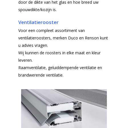
door de dikte van het glas en hoe breed uw
spouwdikte/kozijn is.
Ventilatierooster
Voor een compleet assortiment van
ventilatieroosters, merken Duco en Renson kunt
u advies vragen.
Wij kunnen de roosters in elke maat en kleur
leveren.
Raamventilatie, geluiddempende ventilatie en
brandwerende ventilatie.