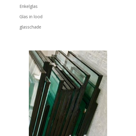
Enkelglas
Glas in lood
glasschade