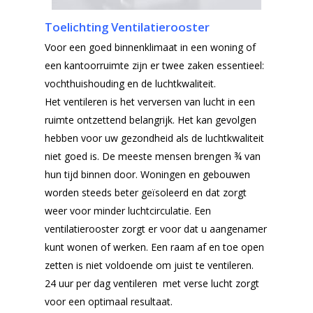
Toelichting Ventilatierooster
Voor een goed binnenklimaat in een woning of
een kantoorruimte zijn er twee zaken essentieel:
vochthuishouding en de luchtkwaliteit.
Het ventileren is het verversen van lucht in een
ruimte ontzettend belangrijk. Het kan gevolgen
hebben voor uw gezondheid als de luchtkwaliteit
niet goed is. De meeste mensen brengen ¾ van
hun tijd binnen door. Woningen en gebouwen
worden steeds beter geïsoleerd en dat zorgt
weer voor minder luchtcirculatie. Een
ventilatierooster zorgt er voor dat u aangenamer
kunt wonen of werken. Een raam af en toe open
zetten is niet voldoende om juist te ventileren.
24 uur per dag ventileren met verse lucht zorgt
voor een optimaal resultaat.