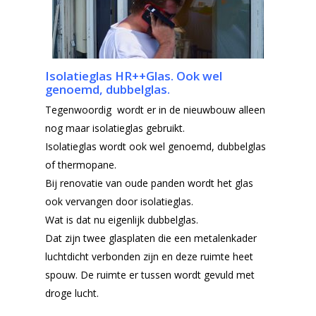
Isolatieglas HR++Glas. Ook wel
genoemd, dubbelglas.
Tegenwoordig wordt er in de nieuwbouw alleen
nog maar isolatieglas gebruikt.
Isolatieglas wordt ook wel genoemd, dubbelglas
of thermopane.
Bij renovatie van oude panden wordt het glas
ook vervangen door isolatieglas.
Wat is dat nu eigenlijk dubbelglas.
Dat zijn twee glasplaten die een metalenkader
luchtdicht verbonden zijn en deze ruimte heet
spouw. De ruimte er tussen wordt gevuld met
droge lucht.