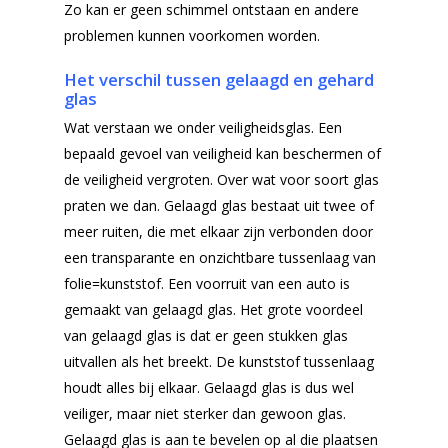
Zo kan er geen schimmel ontstaan en andere
problemen kunnen voorkomen worden.
Het verschil tussen gelaagd en gehard
glas
Wat verstaan we onder veiligheidsglas. Een
bepaald gevoel van veiligheid kan beschermen of
de veiligheid vergroten. Over wat voor soort glas
praten we dan. Gelaagd glas bestaat uit twee of
meer ruiten, die met elkaar zijn verbonden door
een transparante en onzichtbare tussenlaag van
folie=kunststof. Een voorruit van een auto is
gemaakt van gelaagd glas. Het grote voordeel
van gelaagd glas is dat er geen stukken glas
uitvallen als het breekt. De kunststof tussenlaag
houdt alles bij elkaar. Gelaagd glas is dus wel
veiliger, maar niet sterker dan gewoon glas.
Gelaagd glas is aan te bevelen op al die plaatsen