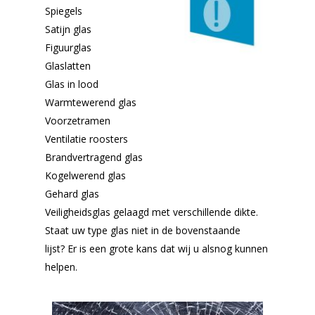
Spiegels
Satijn glas
Figuurglas
Glaslatten
Glas in lood
Warmtewerend glas
Voorzetramen
Ventilatie roosters
Brandvertragend glas
Kogelwerend glas
Gehard glas
Veiligheidsglas gelaagd met verschillende dikte.
Staat uw type glas niet in de bovenstaande
lijst? Er is een grote kans dat wij u alsnog kunnen
helpen.