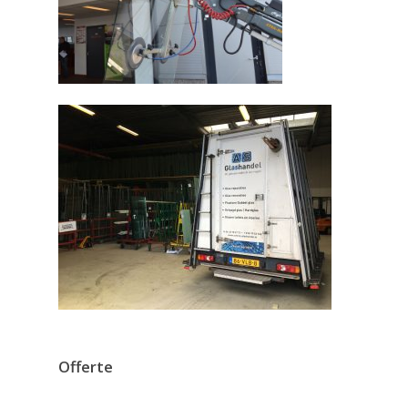
Offerte