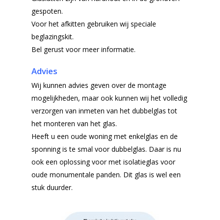
gespoten.
Voor het afkitten gebruiken wij speciale
beglazingskit.
Bel gerust voor meer informatie.
Advies
Wij kunnen advies geven over de montage
mogelijkheden, maar ook kunnen wij het volledig
verzorgen van inmeten van het dubbelglas tot
het monteren van het glas.
Heeft u een oude woning met enkelglas en de
sponning is te smal voor dubbelglas. Daar is nu
ook een oplossing voor met isolatieglas voor
oude monumentale panden. Dit glas is wel een
stuk duurder.