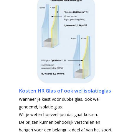
Kosten HR Glas of ook wel isolatieglas
Wanneer je kiest voor dubbelglas, ook wel
genoemd, isolatie glas.
Wil je weten hoeveel jou dat gaat kosten.
De prijzen kunnen behoorlijk verschillen en
hangen voor een belangrijk deel af van het soort