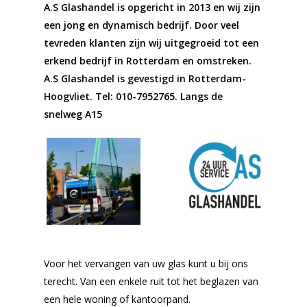
A.S Glashandel is opgericht in 2013 en wij zijn
een jong en dynamisch bedrijf. Door veel
tevreden klanten zijn wij uitgegroeid tot een
erkend bedrijf in Rotterdam en omstreken.
A.S Glashandel is gevestigd in Rotterdam-
Hoogvliet.
Tel: 010-7952765
. Langs de
snelweg A15
Voor het vervangen van uw glas kunt u bij ons
terecht. Van een enkele ruit tot het beglazen van
een hele woning of kantoorpand.