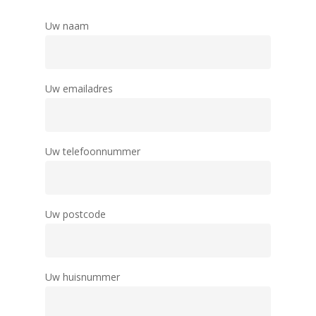
Uw naam
Uw emailadres
Uw telefoonnummer
Uw postcode
Uw huisnummer