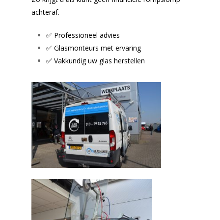
achteraf.
✅ Professioneel advies
✅ Glasmonteurs met ervaring
✅ Vakkundig uw glas herstellen