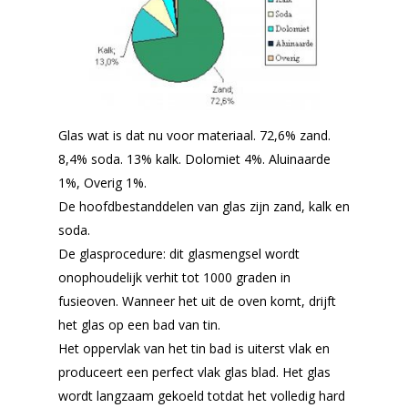
Glas wat is dat nu voor materiaal.
72,6% zand.
8,4% soda. 13% kalk. Dolomiet 4%. Aluinaarde
1%, Overig 1%.
De hoofdbestanddelen van glas zijn zand, kalk en
soda.
De glasprocedure: dit glasmengsel wordt
onophoudelijk verhit tot 1000 graden in
fusieoven. Wanneer het uit de oven komt, drijft
het glas op een bad van tin.
Het oppervlak van het tin bad is uiterst vlak en
produceert een perfect vlak glas blad. Het glas
wordt langzaam gekoeld totdat het volledig hard