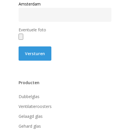
Amsterdam
Eventuele foto
Producten
Dubbelglas
Ventilatieroosters
Gelaagd glas
Gehard glas