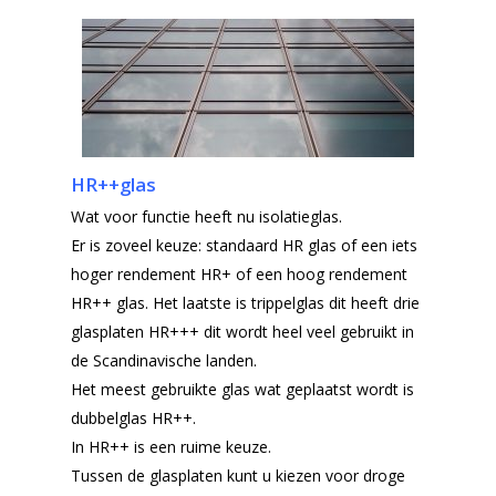
HR++glas
Wat voor functie heeft nu isolatieglas.
Er is zoveel keuze: standaard HR glas of een iets
hoger rendement HR+ of een hoog rendement
HR++ glas. Het laatste is trippelglas dit heeft drie
glasplaten HR+++ dit wordt heel veel gebruikt in
de Scandinavische landen.
Het meest gebruikte glas wat geplaatst wordt is
dubbelglas HR++.
In HR++ is een ruime keuze.
Tussen de glasplaten kunt u kiezen voor droge