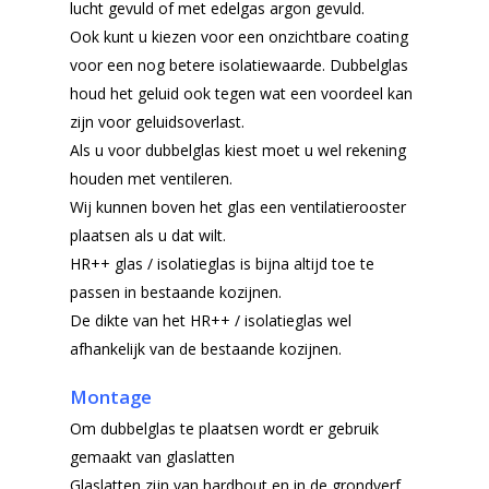
lucht gevuld of met edelgas argon gevuld.
Ook kunt u kiezen voor een onzichtbare coating
voor een nog betere isolatiewaarde. Dubbelglas
houd het geluid ook tegen wat een voordeel kan
zijn voor geluidsoverlast.
Als u voor dubbelglas kiest moet u wel rekening
houden met ventileren.
Wij kunnen boven het glas een ventilatierooster
plaatsen als u dat wilt.
HR++ glas / isolatieglas is bijna altijd toe te
passen in bestaande kozijnen.
De dikte van het HR++ / isolatieglas wel
afhankelijk van de bestaande kozijnen.
Montage
Om dubbelglas te plaatsen wordt er gebruik
gemaakt van glaslatten
Glaslatten zijn van hardhout en in de grondverf