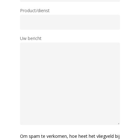
Product/dienst
Uw bericht
Om spam te verkomen, hoe heet het vliegveld bij