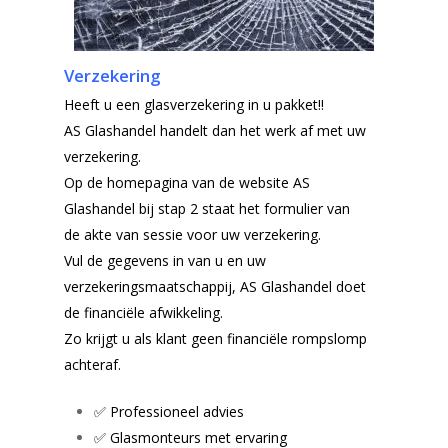
Verzekering
Heeft u een glasverzekering in u pakket!!
AS Glashandel handelt dan het werk af met uw
verzekering.
Op de homepagina van de website AS
Glashandel bij stap 2 staat het formulier van
de akte van sessie voor uw verzekering.
Vul de gegevens in van u en uw
verzekeringsmaatschappij, AS Glashandel doet
de financiële afwikkeling.
Zo krijgt u als klant geen financiële rompslomp
achteraf.
✅ Professioneel advies
✅ Glasmonteurs met ervaring