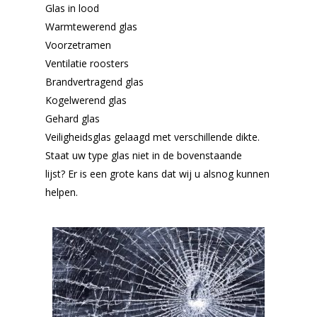
Glas in lood
Warmtewerend glas
Voorzetramen
Ventilatie roosters
Brandvertragend glas
Kogelwerend glas
Gehard glas
Veiligheidsglas gelaagd met verschillende dikte.
Staat uw type glas niet in de bovenstaande
lijst? Er is een grote kans dat wij u alsnog kunnen
helpen.