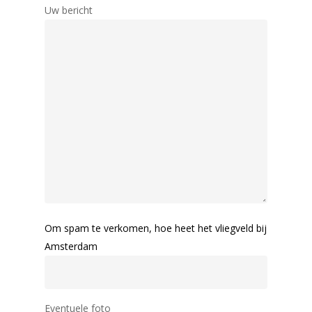
Uw bericht
Om spam te verkomen, hoe heet het vliegveld bij
Amsterdam
Eventuele foto