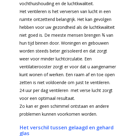
vochthuishouding en de luchtkwaliteit.
Het ventileren is het verversen van lucht in een
ruimte ontzettend belangrijk. Het kan gevolgen
hebben voor uw gezondheid als de luchtkwaliteit
niet goed is. De meeste mensen brengen ¾ van
hun tijd binnen door. Woningen en gebouwen
worden steeds beter geïsoleerd en dat zorgt
weer voor minder luchtcirculatie. Een
ventilatierooster zorgt er voor dat u aangenamer
kunt wonen of werken. Een raam af en toe open
zetten is niet voldoende om juist te ventileren.
24 uur per dag ventileren met verse lucht zorgt
voor een optimaal resultaat.
Zo kan er geen schimmel ontstaan en andere
problemen kunnen voorkomen worden.
Het verschil tussen gelaagd en gehard
glas