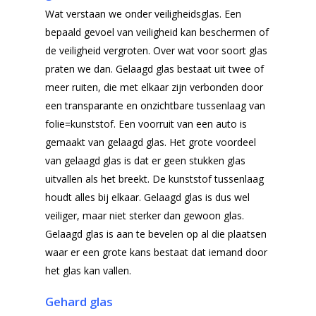
Wat verstaan we onder veiligheidsglas. Een
bepaald gevoel van veiligheid kan beschermen of
de veiligheid vergroten. Over wat voor soort glas
praten we dan. Gelaagd glas bestaat uit twee of
meer ruiten, die met elkaar zijn verbonden door
een transparante en onzichtbare tussenlaag van
folie=kunststof. Een voorruit van een auto is
gemaakt van gelaagd glas. Het grote voordeel
van gelaagd glas is dat er geen stukken glas
uitvallen als het breekt. De kunststof tussenlaag
houdt alles bij elkaar. Gelaagd glas is dus wel
veiliger, maar niet sterker dan gewoon glas.
Gelaagd glas is aan te bevelen op al die plaatsen
waar er een grote kans bestaat dat iemand door
het glas kan vallen.
Gehard glas