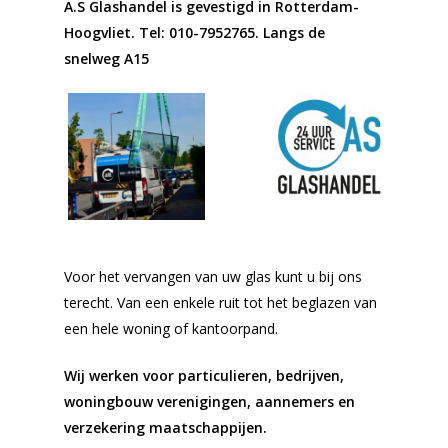
A.S Glashandel is gevestigd in Rotterdam-
Hoogvliet.
Tel: 010-7952765
. Langs de
snelweg A15
Voor het vervangen van uw glas kunt u bij ons
terecht. Van een enkele ruit tot het beglazen van
een hele woning of kantoorpand.
Wij werken voor particulieren, bedrijven,
woningbouw verenigingen, aannemers en
verzekering maatschappijen.