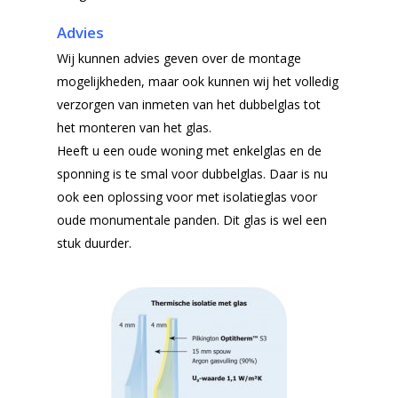
Advies
Wij kunnen advies geven over de montage
mogelijkheden, maar ook kunnen wij het volledig
verzorgen van inmeten van het dubbelglas tot
het monteren van het glas.
Heeft u een oude woning met enkelglas en de
sponning is te smal voor dubbelglas. Daar is nu
ook een oplossing voor met isolatieglas voor
oude monumentale panden. Dit glas is wel een
stuk duurder.