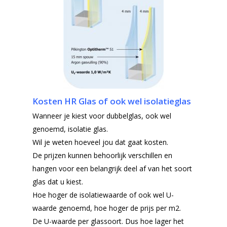
Kosten HR Glas of ook wel isolatieglas
Wanneer je kiest voor dubbelglas, ook wel
genoemd, isolatie glas.
Wil je weten hoeveel jou dat gaat kosten.
De prijzen kunnen behoorlijk verschillen en
hangen voor een belangrijk deel af van het soort
glas dat u kiest.
Hoe hoger de isolatiewaarde of ook wel U-
waarde genoemd, hoe hoger de prijs per m2.
De U-waarde per glassoort.
Dus hoe lager het