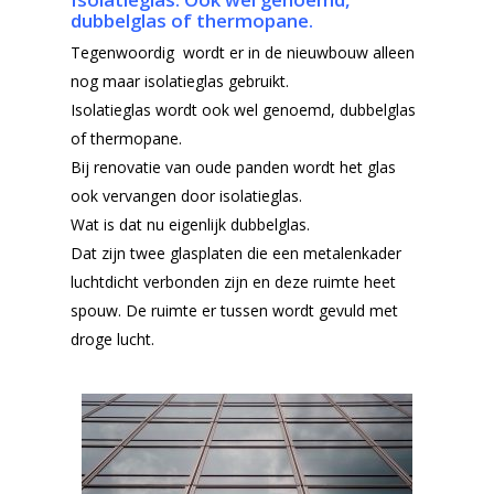
dubbelglas of thermopane.
Tegenwoordig wordt er in de nieuwbouw alleen
nog maar isolatieglas gebruikt.
Isolatieglas wordt ook wel genoemd, dubbelglas
of thermopane.
Bij renovatie van oude panden wordt het glas
ook vervangen door isolatieglas.
Wat is dat nu eigenlijk dubbelglas.
Dat zijn twee glasplaten die een metalenkader
luchtdicht verbonden zijn en deze ruimte heet
spouw. De ruimte er tussen wordt gevuld met
droge lucht.