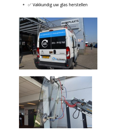
✅ Vakkundig uw glas herstellen