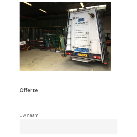
Offerte
Uw naam