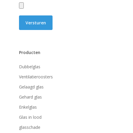
Producten
Dubbelglas
Ventilatieroosters
Gelaagd glas
Gehard glas
Enkelglas
Glas in lood
glasschade