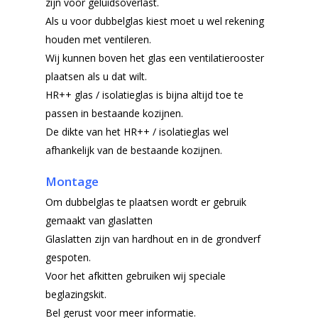
zijn voor geluidsoverlast.
Als u voor dubbelglas kiest moet u wel rekening
houden met ventileren.
Wij kunnen boven het glas een ventilatierooster
plaatsen als u dat wilt.
HR++ glas / isolatieglas is bijna altijd toe te
passen in bestaande kozijnen.
De dikte van het HR++ / isolatieglas wel
afhankelijk van de bestaande kozijnen.
Montage
Om dubbelglas te plaatsen wordt er gebruik
gemaakt van glaslatten
Glaslatten zijn van hardhout en in de grondverf
gespoten.
Voor het afkitten gebruiken wij speciale
beglazingskit.
Bel gerust voor meer informatie.