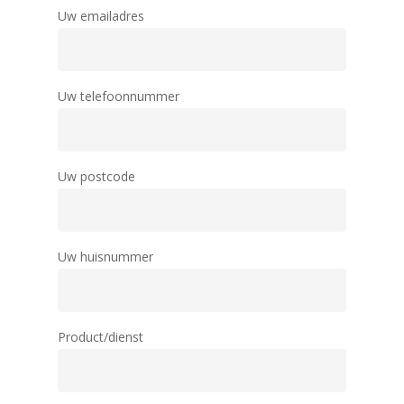
Uw emailadres
Uw telefoonnummer
Uw postcode
Uw huisnummer
Product/dienst