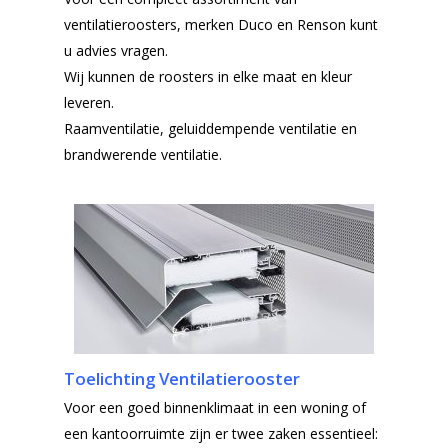
ventilatieroosters, merken Duco en Renson kunt
u advies vragen.
Wij kunnen de roosters in elke maat en kleur
leveren.
Raamventilatie, geluiddempende ventilatie en
brandwerende ventilatie.
Toelichting Ventilatierooster
Voor een goed binnenklimaat in een woning of
een kantoorruimte zijn er twee zaken essentieel: