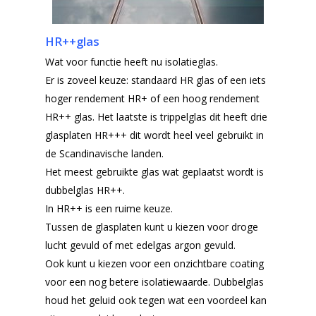
HR++glas
Wat voor functie heeft nu isolatieglas.
Er is zoveel keuze: standaard HR glas of een iets
hoger rendement HR+ of een hoog rendement
HR++ glas. Het laatste is trippelglas dit heeft drie
glasplaten HR+++ dit wordt heel veel gebruikt in
de Scandinavische landen.
Het meest gebruikte glas wat geplaatst wordt is
dubbelglas HR++.
In HR++ is een ruime keuze.
Tussen de glasplaten kunt u kiezen voor droge
lucht gevuld of met edelgas argon gevuld.
Ook kunt u kiezen voor een onzichtbare coating
voor een nog betere isolatiewaarde. Dubbelglas
houd het geluid ook tegen wat een voordeel kan