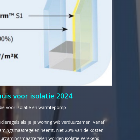
uis voor isolatie 2024
die voor isolatie en warmtepomp
idieregels als je je woning wilt verduurzamen. Vanaf
urzamingsmaatregelen neemt, niet 20% van de kosten
urzamingsmaatregelen worden isolatie gerekend