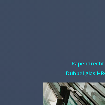
Papendrecht
Dubbel glas HR