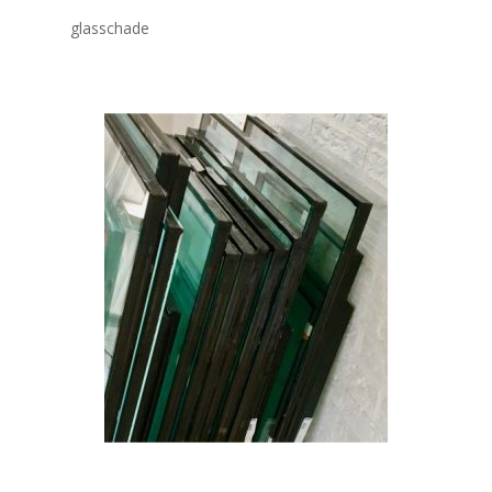
glasschade