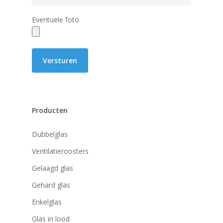
Eventuele foto
Producten
Dubbelglas
Ventilatieroosters
Gelaagd glas
Gehard glas
Enkelglas
Glas in lood