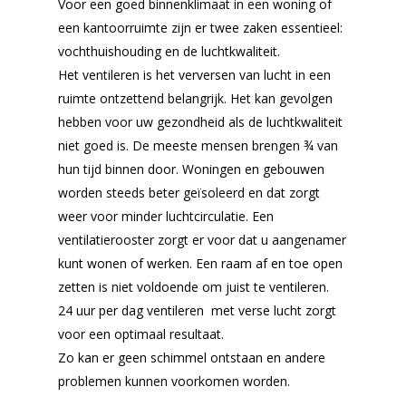
Voor een goed binnenklimaat in een woning of
een kantoorruimte zijn er twee zaken essentieel:
vochthuishouding en de luchtkwaliteit.
Het ventileren is het verversen van lucht in een
ruimte ontzettend belangrijk. Het kan gevolgen
hebben voor uw gezondheid als de luchtkwaliteit
niet goed is. De meeste mensen brengen ¾ van
hun tijd binnen door. Woningen en gebouwen
worden steeds beter geïsoleerd en dat zorgt
weer voor minder luchtcirculatie. Een
ventilatierooster zorgt er voor dat u aangenamer
kunt wonen of werken. Een raam af en toe open
zetten is niet voldoende om juist te ventileren.
24 uur per dag ventileren met verse lucht zorgt
voor een optimaal resultaat.
Zo kan er geen schimmel ontstaan en andere
problemen kunnen voorkomen worden.