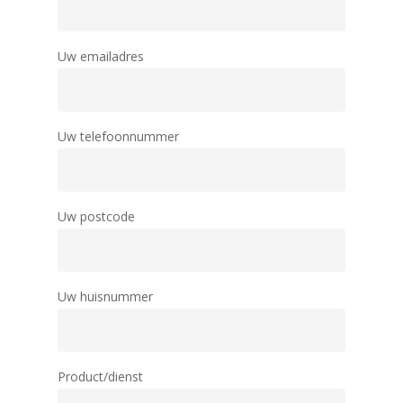
Uw emailadres
Uw telefoonnummer
Uw postcode
Uw huisnummer
Product/dienst