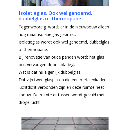
Isolatieglas. Ook wel genoemd,
dubbelglas of thermopane.
Tegenwoordig wordt er in de nieuwbouw alleen
nog maar isolatieglas gebruikt.
Isolatieglas wordt ook wel genoemd, dubbelglas
of thermopane.
Bij renovatie van oude panden wordt het glas
ook vervangen door isolatieglas.
Wat is dat nu eigenlijk dubbelglas.
Dat zijn twee glasplaten die een metalenkader
luchtdicht verbonden zijn en deze ruimte heet
spouw. De ruimte er tussen wordt gevuld met
droge lucht.