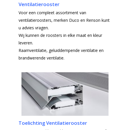
Ventilatierooster
Voor een compleet assortiment van
ventilatieroosters, merken Duco en Renson kunt
u advies vragen.
Wij kunnen de roosters in elke maat en kleur
leveren.
Raamventilatie, geluiddempende ventilatie en
brandwerende ventilatie.
Toelichting Ventilatierooster