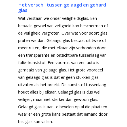
Het verschil tussen gelaagd en gehard
glas
Wat verstaan we onder veiligheidsglas. Een
bepaald gevoel van veiligheid kan beschermen of
de veiligheid vergroten. Over wat voor soort glas
praten we dan. Gelaagd glas bestaat uit twee of
meer ruiten, die met elkaar zijn verbonden door
een transparante en onzichtbare tussenlaag van
folie=kunststof. Een voorruit van een auto is
gemaakt van gelaagd glas. Het grote voordeel
van gelaagd glas is dat er geen stukken glas
uitvallen als het breekt. De kunststof tussenlaag
houdt alles bij elkaar. Gelaagd glas is dus wel
veiliger, maar niet sterker dan gewoon glas.
Gelaagd glas is aan te bevelen op al die plaatsen
waar er een grote kans bestaat dat iemand door
het glas kan vallen.