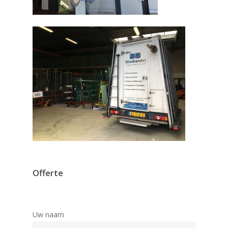
Offerte
Uw naam