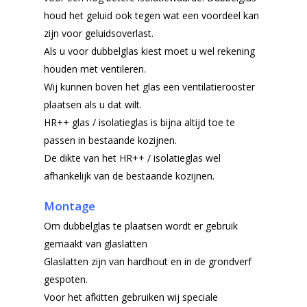
houd het geluid ook tegen wat een voordeel kan
zijn voor geluidsoverlast.
Als u voor dubbelglas kiest moet u wel rekening
houden met ventileren.
Wij kunnen boven het glas een ventilatierooster
plaatsen als u dat wilt.
HR++ glas / isolatieglas is bijna altijd toe te
passen in bestaande kozijnen.
De dikte van het HR++ / isolatieglas wel
afhankelijk van de bestaande kozijnen.
Montage
Om dubbelglas te plaatsen wordt er gebruik
gemaakt van glaslatten
Glaslatten zijn van hardhout en in de grondverf
gespoten.
Voor het afkitten gebruiken wij speciale