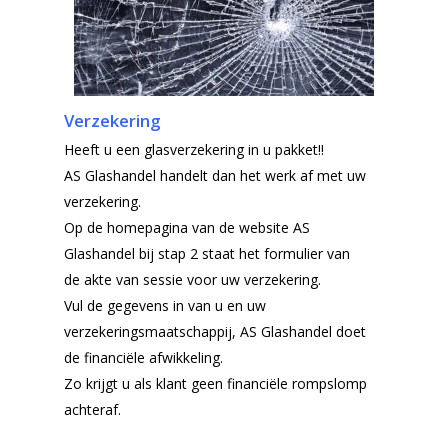
Verzekering
Heeft u een glasverzekering in u pakket!!
AS Glashandel handelt dan het werk af met uw
verzekering.
Op de homepagina van de website AS
Glashandel bij stap 2 staat het formulier van
de akte van sessie voor uw verzekering.
Vul de gegevens in van u en uw
verzekeringsmaatschappij, AS Glashandel doet
de financiële afwikkeling.
Zo krijgt u als klant geen financiële rompslomp
achteraf.