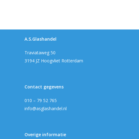
A.S.Glashandel
Traviataweg 50
3194 JZ Hoogvliet Rotterdam
Contact gegevens
010 – 79 52 765
info@asglashandel.nl
Overige informatie