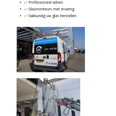
✅ Professioneel advies
✅ Glasmonteurs met ervaring
✅ Vakkundig uw glas herstellen