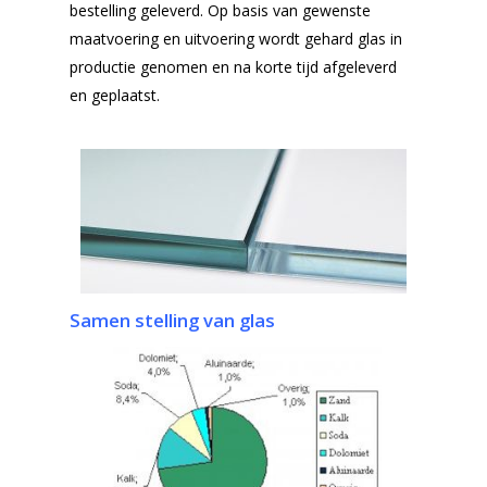
bestelling geleverd. Op basis van gewenste
Algemene Voorwa
Enkelglas
maatvoering en uitvoering wordt gehard glas in
productie genomen en na korte tijd afgeleverd
Glas in lood
en geplaatst.
Samen stelling van glas