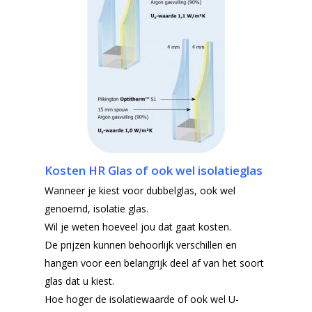
Kosten HR Glas of ook wel isolatieglas
Wanneer je kiest voor dubbelglas, ook wel
genoemd, isolatie glas.
Wil je weten hoeveel jou dat gaat kosten.
De prijzen kunnen behoorlijk verschillen en
hangen voor een belangrijk deel af van het soort
glas dat u kiest.
Hoe hoger de isolatiewaarde of ook wel U-