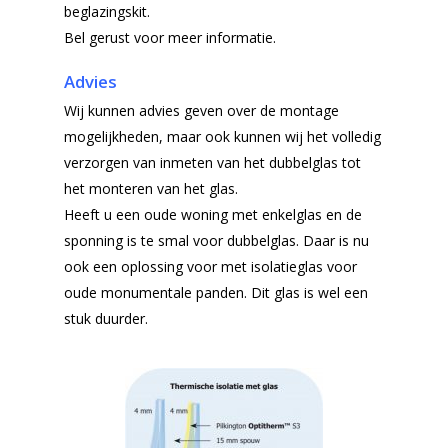
beglazingskit.
Bel gerust voor meer informatie.
Advies
Wij kunnen advies geven over de montage
mogelijkheden, maar ook kunnen wij het volledig
verzorgen van inmeten van het dubbelglas tot
het monteren van het glas.
Heeft u een oude woning met enkelglas en de
sponning is te smal voor dubbelglas. Daar is nu
ook een oplossing voor met isolatieglas voor
oude monumentale panden. Dit glas is wel een
stuk duurder.