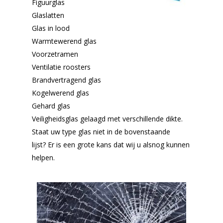
Figuurglas
Glaslatten
Glas in lood
Warmtewerend glas
Voorzetramen
Ventilatie roosters
Brandvertragend glas
Kogelwerend glas
Gehard glas
Veiligheidsglas gelaagd met verschillende dikte.
Staat uw type glas niet in de bovenstaande
lijst? Er is een grote kans dat wij u alsnog kunnen
helpen.