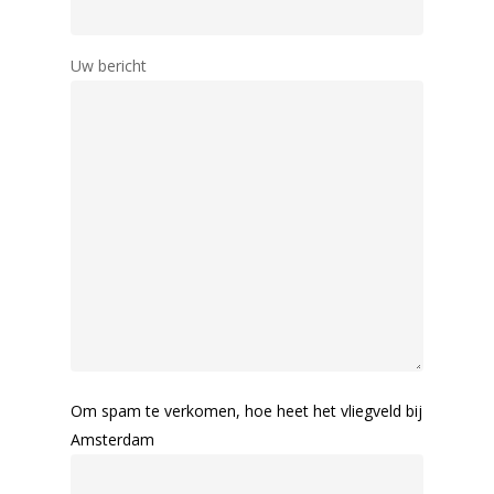
Uw bericht
Om spam te verkomen, hoe heet het vliegveld bij
Amsterdam