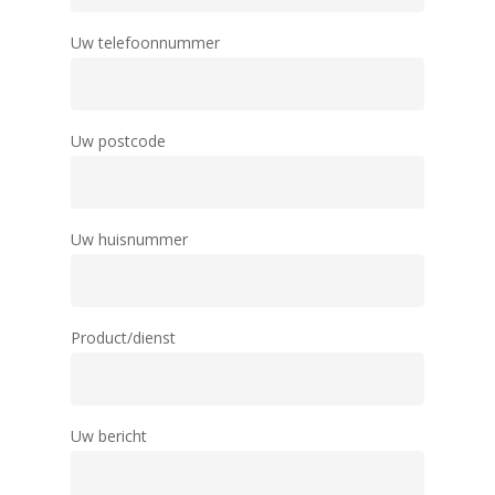
Uw telefoonnummer
Uw postcode
Uw huisnummer
Product/dienst
Uw bericht