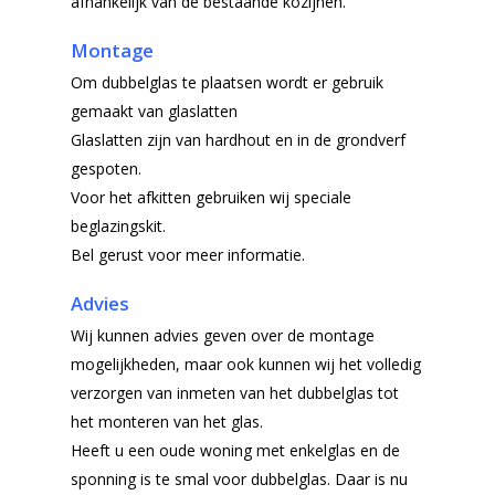
afhankelijk van de bestaande kozijnen.
Montage
Om dubbelglas te plaatsen wordt er gebruik
gemaakt van glaslatten
Glaslatten zijn van hardhout en in de grondverf
gespoten.
Voor het afkitten gebruiken wij speciale
beglazingskit.
Bel gerust voor meer informatie.
Advies
Wij kunnen advies geven over de montage
mogelijkheden, maar ook kunnen wij het volledig
verzorgen van inmeten van het dubbelglas tot
het monteren van het glas.
Heeft u een oude woning met enkelglas en de
sponning is te smal voor dubbelglas. Daar is nu