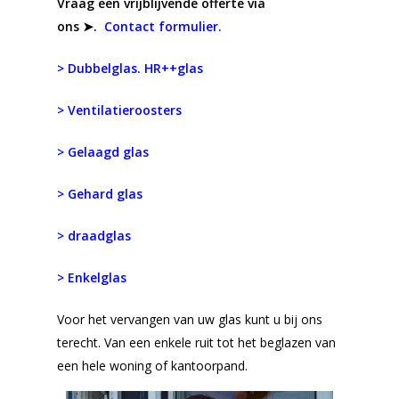
Vraag een vrijblijvende offerte via
ons ➤.
Contact formulier.
> Dubbelglas. HR++glas
> Ventilatieroosters
> Gelaagd glas
> Gehard glas
> draadglas
> Enkelglas
Voor het vervangen van uw glas kunt u bij ons
terecht. Van een enkele ruit tot het beglazen van
een hele woning of kantoorpand.