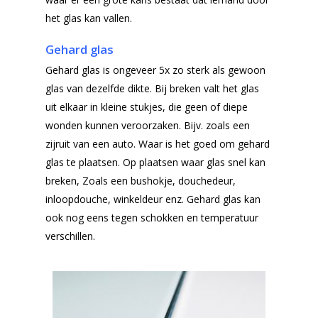
het glas kan vallen.
Gehard glas
Gehard glas is ongeveer 5x zo sterk als gewoon
glas van dezelfde dikte. Bij breken valt het glas
uit elkaar in kleine stukjes, die geen of diepe
wonden kunnen veroorzaken. Bijv. zoals een
zijruit van een auto. Waar is het goed om gehard
glas te plaatsen. Op plaatsen waar glas snel kan
breken, Zoals een bushokje, douchedeur,
inloopdouche, winkeldeur enz. Gehard glas kan
ook nog eens tegen schokken en temperatuur
verschillen.