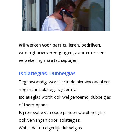
Wij werken voor particulieren, bedrijven,
woningbouw verenigingen, aannemers en
verzekering maatschappijen.
Isolatieglas. Dubbelglas
Tegenwoordig wordt er in de nieuwbouw alleen
nog maar isolatieglas gebruikt.
Isolatieglas wordt ook wel genoemd, dubbelglas
of thermopane.
Bij renovatie van oude panden wordt het glas
ook vervangen door isolatieglas.
Wat is dat nu eigenlijk dubbelglas.