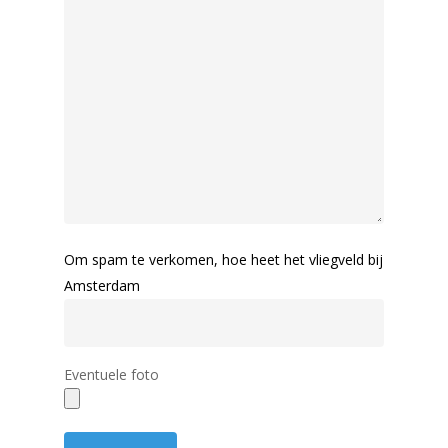
Om spam te verkomen, hoe heet het vliegveld bij
Amsterdam
Eventuele foto