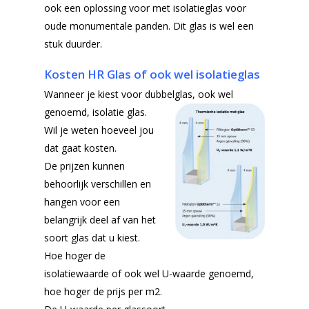
ook een oplossing voor met isolatieglas voor
oude monumentale panden. Dit glas is wel een
stuk duurder.
Kosten HR Glas of ook wel isolatieglas
Wanneer je kiest voor dubbelglas, ook wel
genoemd, isolatie glas.
Wil je weten hoeveel jou
dat gaat kosten.
De prijzen kunnen
behoorlijk verschillen en
hangen voor een
belangrijk deel af van het
soort glas dat u kiest.
Hoe hoger de
isolatiewaarde of ook wel U-waarde genoemd,
hoe hoger de prijs per m2.