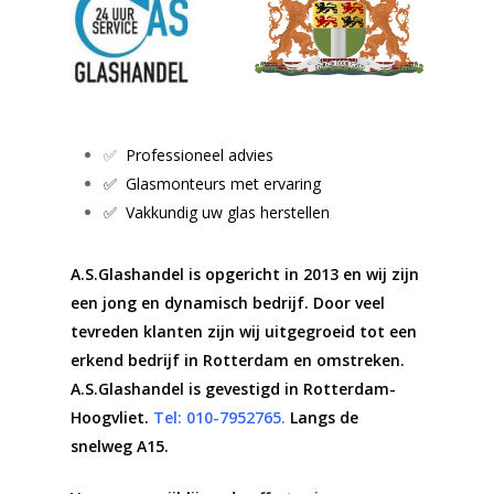
✅
Professioneel advies
✅ Glasmonteurs met ervaring
✅ Vakkundig uw glas herstellen
A.S.Glashandel is opgericht in 2013 en wij zijn
een jong en dynamisch bedrijf. Door veel
tevreden klanten zijn wij uitgegroeid tot een
erkend bedrijf in Rotterdam en omstreken.
A.S.Glashandel is gevestigd in Rotterdam-
Hoogvliet.
Tel: 010-7952765.
Langs de
snelweg A15.