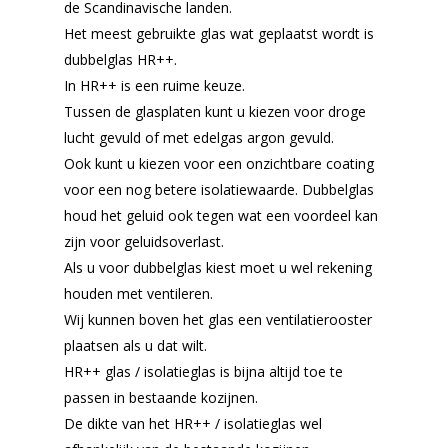
de Scandinavische landen.
Het meest gebruikte glas wat geplaatst wordt is
dubbelglas HR++.
In HR++ is een ruime keuze.
Tussen de glasplaten kunt u kiezen voor droge
lucht gevuld of met edelgas argon gevuld.
Ook kunt u kiezen voor een onzichtbare coating
voor een nog betere isolatiewaarde. Dubbelglas
houd het geluid ook tegen wat een voordeel kan
zijn voor geluidsoverlast.
Als u voor dubbelglas kiest moet u wel rekening
houden met ventileren.
Wij kunnen boven het glas een ventilatierooster
plaatsen als u dat wilt.
HR++ glas / isolatieglas is bijna altijd toe te
passen in bestaande kozijnen.
De dikte van het HR++ / isolatieglas wel