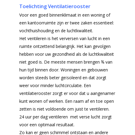
Toelichting Ventilatierooster
Voor een goed binnenklimaat in een woning of
een kantoorruimte zijn er twee zaken essentieel:
vochthuishouding en de luchtkwaliteit.
Het ventileren is het verversen van lucht in een
ruimte ontzettend belangrijk. Het kan gevolgen
hebben voor uw gezondheid als de luchtkwaliteit
niet goed is. De meeste mensen brengen ¾ van
hun tijd binnen door. Woningen en gebouwen
worden steeds beter geïsoleerd en dat zorgt
weer voor minder luchtcirculatie. Een
ventilatierooster zorgt er voor dat u aangenamer
kunt wonen of werken. Een raam af en toe open
zetten is niet voldoende om juist te ventileren.
24 uur per dag ventileren met verse lucht zorgt
Home
voor een optimaal resultaat.
Zo kan er geen schimmel ontstaan en andere