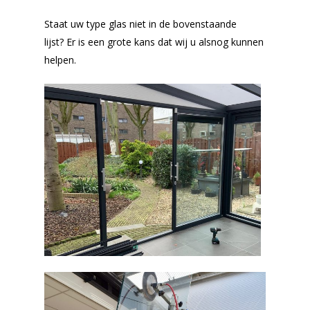
Staat uw type glas niet in de bovenstaande
lijst? Er is een grote kans dat wij u alsnog kunnen
helpen.