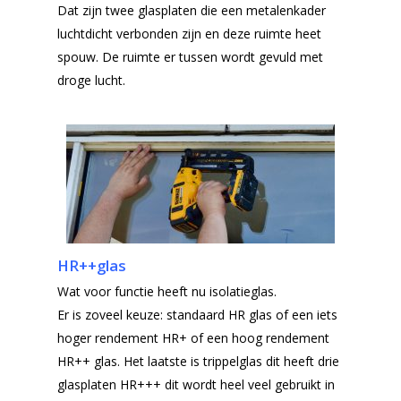
Dat zijn twee glasplaten die een metalenkader
luchtdicht verbonden zijn en deze ruimte heet
spouw. De ruimte er tussen wordt gevuld met
droge lucht.
HR++glas
Wat voor functie heeft nu isolatieglas.
Er is zoveel keuze: standaard HR glas of een iets
hoger rendement HR+ of een hoog rendement
HR++ glas. Het laatste is trippelglas dit heeft drie
glasplaten HR+++ dit wordt heel veel gebruikt in