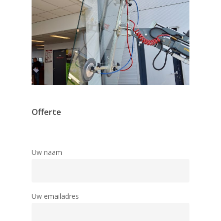
Offerte
Uw naam
Uw emailadres