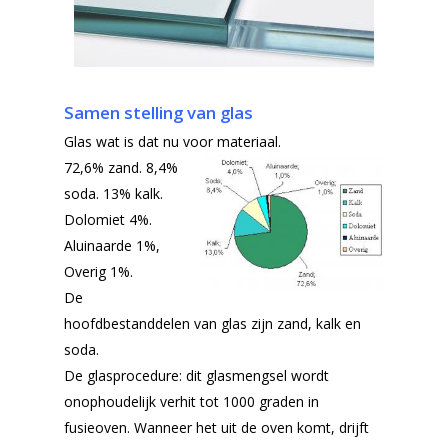
Samen stelling van glas
Glas wat is dat nu voor materiaal.
72,6% zand. 8,4%
soda. 13% kalk.
Dolomiet 4%.
Aluinaarde 1%,
Overig 1%.
De
hoofdbestanddelen van glas zijn zand, kalk en
soda.
De glasprocedure: dit glasmengsel wordt
onophoudelijk verhit tot 1000 graden in
fusieoven. Wanneer het uit de oven komt, drijft