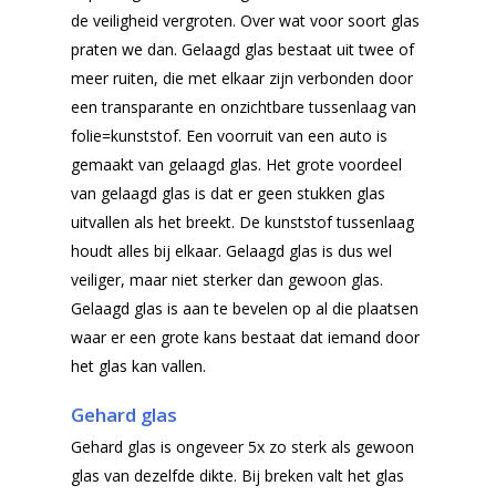
de veiligheid vergroten. Over wat voor soort glas
praten we dan. Gelaagd glas bestaat uit twee of
meer ruiten, die met elkaar zijn verbonden door
een transparante en onzichtbare tussenlaag van
folie=kunststof. Een voorruit van een auto is
gemaakt van gelaagd glas. Het grote voordeel
van gelaagd glas is dat er geen stukken glas
uitvallen als het breekt. De kunststof tussenlaag
houdt alles bij elkaar. Gelaagd glas is dus wel
veiliger, maar niet sterker dan gewoon glas.
Gelaagd glas is aan te bevelen op al die plaatsen
waar er een grote kans bestaat dat iemand door
het glas kan vallen.
Gehard glas
Gehard glas is ongeveer 5x zo sterk als gewoon
glas van dezelfde dikte. Bij breken valt het glas