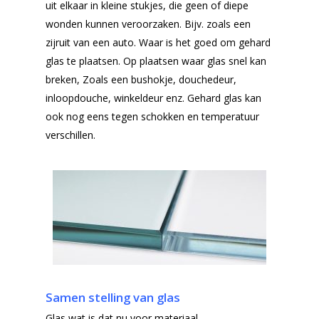
uit elkaar in kleine stukjes, die geen of diepe
wonden kunnen veroorzaken. Bijv. zoals een
zijruit van een auto. Waar is het goed om gehard
glas te plaatsen. Op plaatsen waar glas snel kan
breken, Zoals een bushokje, douchedeur,
inloopdouche, winkeldeur enz. Gehard glas kan
ook nog eens tegen schokken en temperatuur
verschillen.
Samen stelling van glas
Glas wat is dat nu voor materiaal.