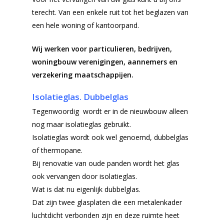
terecht. Van een enkele ruit tot het beglazen van
een hele woning of kantoorpand.
Wij werken voor particulieren, bedrijven,
woningbouw verenigingen, aannemers en
verzekering maatschappijen.
Isolatieglas. Dubbelglas
Tegenwoordig wordt er in de nieuwbouw alleen
nog maar isolatieglas gebruikt.
Isolatieglas wordt ook wel genoemd, dubbelglas
of thermopane.
Bij renovatie van oude panden wordt het glas
ook vervangen door isolatieglas.
Wat is dat nu eigenlijk dubbelglas.
Dat zijn twee glasplaten die een metalenkader
luchtdicht verbonden zijn en deze ruimte heet