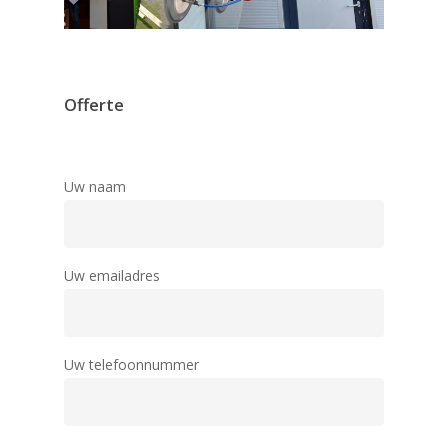
Offerte
Uw naam
Uw emailadres
Uw telefoonnummer