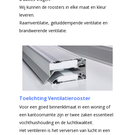
Wij kunnen de roosters in elke maat en kleur
leveren.
Raamventilatie, geluiddempende ventilatie en
brandwerende ventilatie.
Toelichting Ventilatierooster
Voor een goed binnenklimaat in een woning of
een kantoorruimte zijn er twee zaken essentieel:
vochthuishouding en de luchtkwaliteit.
Het ventileren is het verversen van lucht in een