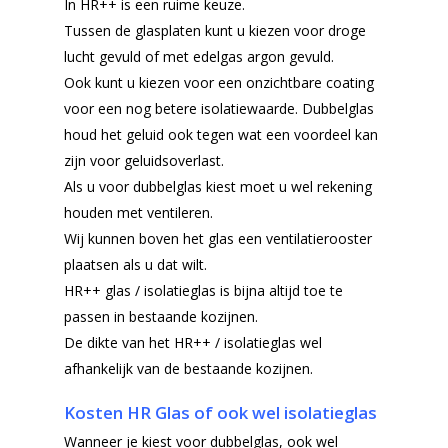
In HR++ is een ruime keuze.
Tussen de glasplaten kunt u kiezen voor droge
lucht gevuld of met edelgas argon gevuld.
Ook kunt u kiezen voor een onzichtbare coating
voor een nog betere isolatiewaarde. Dubbelglas
houd het geluid ook tegen wat een voordeel kan
zijn voor geluidsoverlast.
Als u voor dubbelglas kiest moet u wel rekening
houden met ventileren.
Wij kunnen boven het glas een ventilatierooster
plaatsen als u dat wilt.
HR++ glas / isolatieglas is bijna altijd toe te
passen in bestaande kozijnen.
De dikte van het HR++ / isolatieglas wel
afhankelijk van de bestaande kozijnen.
Kosten HR Glas of ook wel isolatieglas
Wanneer je kiest voor dubbelglas, ook wel