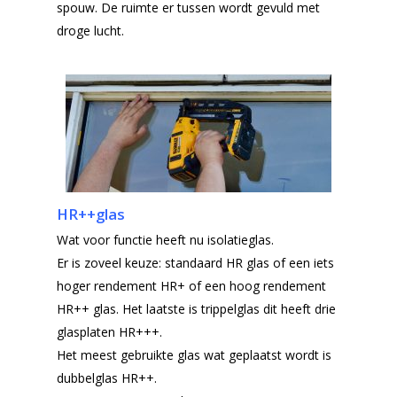
spouw. De ruimte er tussen wordt gevuld met
droge lucht.
HR++glas
Wat voor functie heeft nu isolatieglas.
Er is zoveel keuze: standaard HR glas of een iets
hoger rendement HR+ of een hoog rendement
HR++ glas. Het laatste is trippelglas dit heeft drie
glasplaten HR+++.
Het meest gebruikte glas wat geplaatst wordt is
dubbelglas HR++.