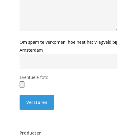
Om spam te verkomen, hoe heet het vliegveld bij
Amsterdam
Eventuele foto
Producten