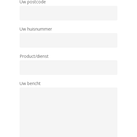
Uw postcode
Uw huisnummer
Product/dienst
Uw bericht