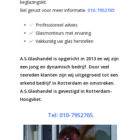
beglazingskit.
Bel gerust voor meer informatie.
010-7952765
✅
Professioneel advies
✅ Glasmonteurs met ervaring
✅ Vakkundig uw glas herstellen
A.S.Glashandel is opgericht in 2013 en wij zijn
een jong en dynamisch bedrijf. Door veel
tevreden klanten zijn wij uitgegroeid tot een
erkend bedrijf in Rotterdam en omstreken.
A.S.Glashandel is gevestigd in Rotterdam-
Hoogvliet.
Tel: 010-7952765.