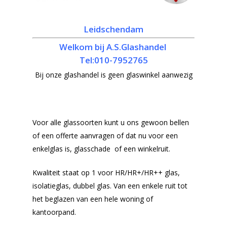
Leidschendam
Welkom bij A.S.Glashandel
Tel:010-7952765
Bij onze glashandel is geen glaswinkel aanwezig
Voor alle glassoorten kunt u ons gewoon bellen
of een offerte aanvragen of dat nu voor een
enkelglas is, glasschade of een winkelruit.
Kwaliteit staat op 1 voor HR/HR+/HR++ glas,
isolatieglas, dubbel glas. Van een enkele ruit tot
het beglazen van een hele woning of
kantoorpand.