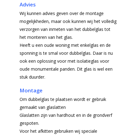
Advies
Wij kunnen advies geven over de montage
mogelijkheden, maar ook kunnen wij het volledig
verzorgen van inmeten van het dubbelglas tot
het monteren van het glas.
Heeft u een oude woning met enkelglas en de
sponning is te smal voor dubbelglas. Daar is nu
ook een oplossing voor met isolatieglas voor
oude monumentale panden. Dit glas is wel een
stuk duurder.
Montage
Om dubbelglas te plaatsen wordt er gebruik
gemaakt van glaslatten
Glaslatten zijn van hardhout en in de grondverf
gespoten.
Voor het afkitten gebruiken wij speciale