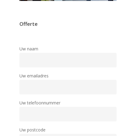
Offerte
Uw naam
Uw emailadres
Uw telefoonnummer
Uw postcode