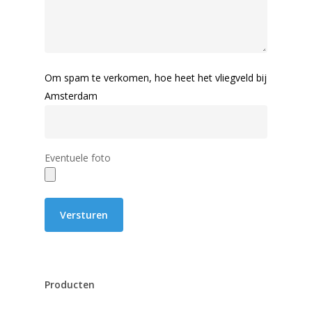
Om spam te verkomen, hoe heet het vliegveld bij
Amsterdam
Eventuele foto
Producten