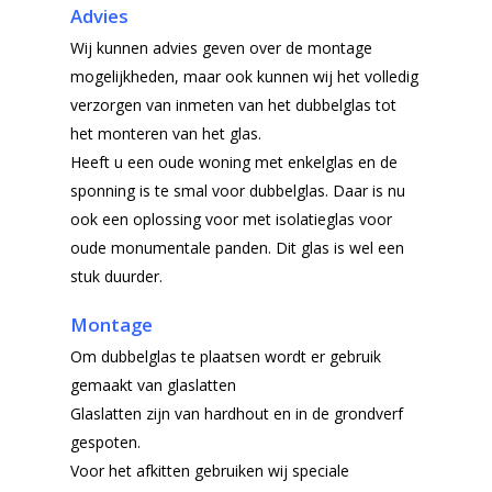
Advies
Wij kunnen advies geven over de montage
mogelijkheden, maar ook kunnen wij het volledig
verzorgen van inmeten van het dubbelglas tot
het monteren van het glas.
Heeft u een oude woning met enkelglas en de
sponning is te smal voor dubbelglas. Daar is nu
ook een oplossing voor met isolatieglas voor
oude monumentale panden. Dit glas is wel een
stuk duurder.
Montage
Om dubbelglas te plaatsen wordt er gebruik
gemaakt van glaslatten
Glaslatten zijn van hardhout en in de grondverf
gespoten.
Voor het afkitten gebruiken wij speciale