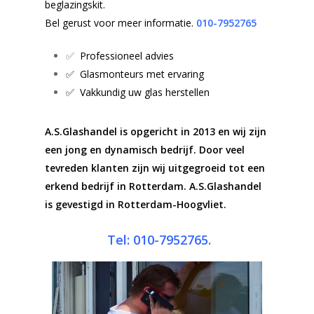
beglazingskit.
Bel gerust voor meer informatie.
010-7952765
✅
Professioneel advies
✅ Glasmonteurs met ervaring
✅ Vakkundig uw glas herstellen
A.S.Glashandel is opgericht in 2013 en wij zijn
een jong en dynamisch bedrijf. Door veel
tevreden klanten zijn wij uitgegroeid tot een
erkend bedrijf in Rotterdam. A.S.Glashandel
is gevestigd in Rotterdam-Hoogvliet.
Tel: 010-7952765.