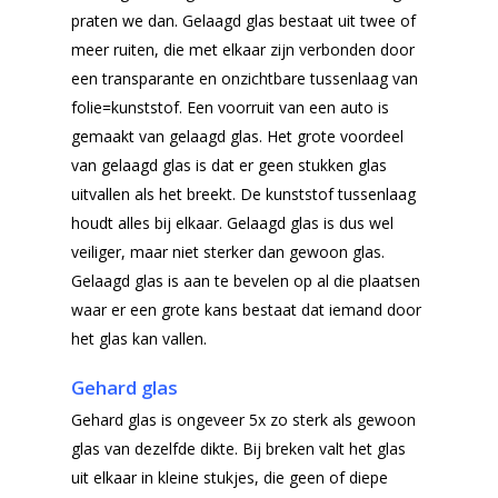
praten we dan. Gelaagd glas bestaat uit twee of
meer ruiten, die met elkaar zijn verbonden door
een transparante en onzichtbare tussenlaag van
folie=kunststof. Een voorruit van een auto is
gemaakt van gelaagd glas. Het grote voordeel
van gelaagd glas is dat er geen stukken glas
uitvallen als het breekt. De kunststof tussenlaag
houdt alles bij elkaar. Gelaagd glas is dus wel
veiliger, maar niet sterker dan gewoon glas.
Gelaagd glas is aan te bevelen op al die plaatsen
waar er een grote kans bestaat dat iemand door
het glas kan vallen.
Gehard glas
Gehard glas is ongeveer 5x zo sterk als gewoon
glas van dezelfde dikte. Bij breken valt het glas
uit elkaar in kleine stukjes, die geen of diepe