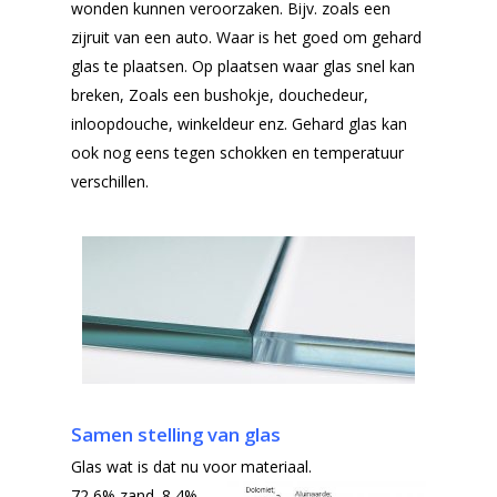
wonden kunnen veroorzaken. Bijv. zoals een
zijruit van een auto. Waar is het goed om gehard
glas te plaatsen. Op plaatsen waar glas snel kan
breken, Zoals een bushokje, douchedeur,
inloopdouche, winkeldeur enz. Gehard glas kan
ook nog eens tegen schokken en temperatuur
verschillen.
Samen stelling van glas
Glas wat is dat nu voor materiaal.
72,6% zand. 8,4%