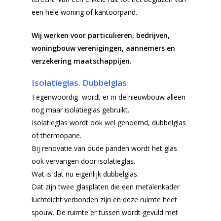
een hele woning of kantoorpand.
Wij werken voor particulieren, bedrijven,
woningbouw verenigingen, aannemers en
verzekering maatschappijen.
Isolatieglas. Dubbelglas
Tegenwoordig wordt er in de nieuwbouw alleen
nog maar isolatieglas gebruikt.
Isolatieglas wordt ook wel genoemd, dubbelglas
of thermopane.
Bij renovatie van oude panden wordt het glas
ook vervangen door isolatieglas.
Wat is dat nu eigenlijk dubbelglas.
Dat zijn twee glasplaten die een metalenkader
luchtdicht verbonden zijn en deze ruimte heet
spouw. De ruimte er tussen wordt gevuld met