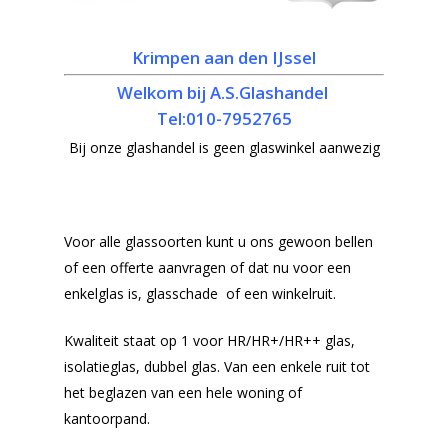
Krimpen aan den IJssel
Welkom bij A.S.Glashandel
Tel:010-7952765
Bij onze glashandel is geen glaswinkel aanwezig
Voor alle glassoorten kunt u ons gewoon bellen
of een offerte aanvragen of dat nu voor een
enkelglas is, glasschade of een winkelruit.
Kwaliteit staat op 1 voor HR/HR+/HR++ glas,
isolatieglas, dubbel glas. Van een enkele ruit tot
het beglazen van een hele woning of
kantoorpand.