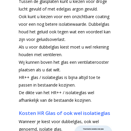
Tussen de glasplaten kunt u kiezen voor droge
lucht gevuld of met edelgas argon gevuld.
Ook kunt u kiezen voor een onzichtbare coating
voor een nog betere isolatiewaarde. Dubbelglas
houd het geluid ook tegen wat een voordeel kan
zijn voor geluidsoverlast.
Als u voor dubbelglas kiest moet u wel rekening
houden met ventileren.
Wij kunnen boven het glas een ventilatierooster
plaatsen als u dat wilt.
HR++ glas / isolatieglas is bijna altijd toe te
passen in bestaande kozijnen.
De dikte van het HR++ / isolatieglas wel
afhankelijk van de bestaande kozijnen.
Kosten HR Glas of ook wel isolatieglas
Wanneer je kiest voor dubbelglas, ook wel
genoemd, isolatie glas.