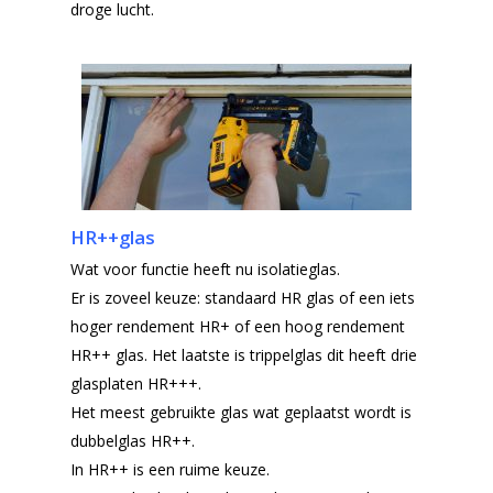
droge lucht.
HR++glas
Wat voor functie heeft nu isolatieglas.
Er is zoveel keuze: standaard HR glas of een iets
hoger rendement HR+ of een hoog rendement
HR++ glas. Het laatste is trippelglas dit heeft drie
glasplaten HR+++.
Het meest gebruikte glas wat geplaatst wordt is
dubbelglas HR++.
In HR++ is een ruime keuze.