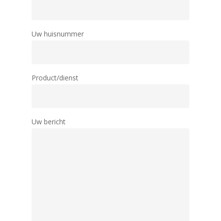
Uw huisnummer
Product/dienst
Uw bericht