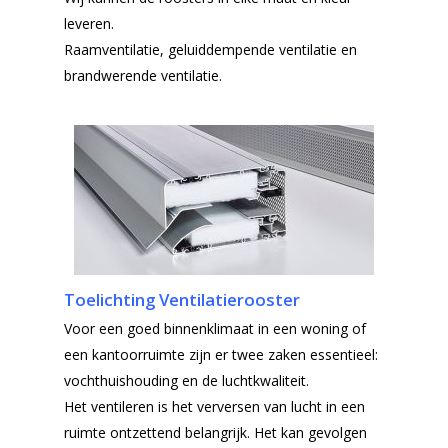
leveren.
Raamventilatie, geluiddempende ventilatie en
brandwerende ventilatie.
Toelichting Ventilatierooster
Voor een goed binnenklimaat in een woning of
een kantoorruimte zijn er twee zaken essentieel:
vochthuishouding en de luchtkwaliteit.
Het ventileren is het verversen van lucht in een
ruimte ontzettend belangrijk. Het kan gevolgen