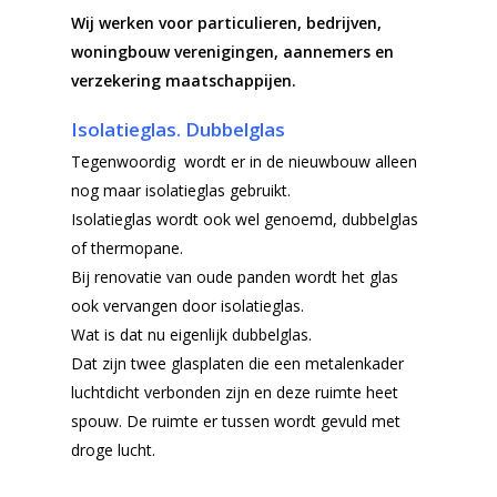
Wij werken voor particulieren, bedrijven,
woningbouw verenigingen, aannemers en
verzekering maatschappijen.
Isolatieglas. Dubbelglas
Tegenwoordig wordt er in de nieuwbouw alleen
nog maar isolatieglas gebruikt.
Isolatieglas wordt ook wel genoemd, dubbelglas
of thermopane.
Bij renovatie van oude panden wordt het glas
ook vervangen door isolatieglas.
Wat is dat nu eigenlijk dubbelglas.
Dat zijn twee glasplaten die een metalenkader
luchtdicht verbonden zijn en deze ruimte heet
spouw. De ruimte er tussen wordt gevuld met
droge lucht.