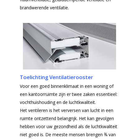
brandwerende ventilatie.
Toelichting Ventilatierooster
Voor een goed binnenklimaat in een woning of
een kantoorruimte zijn er twee zaken essentieel:
vochthuishouding en de luchtkwaliteit.
Het ventileren is het verversen van lucht in een
ruimte ontzettend belangrijk. Het kan gevolgen
hebben voor uw gezondheid als de luchtkwaliteit
niet goed is. De meeste mensen brengen ¾ van