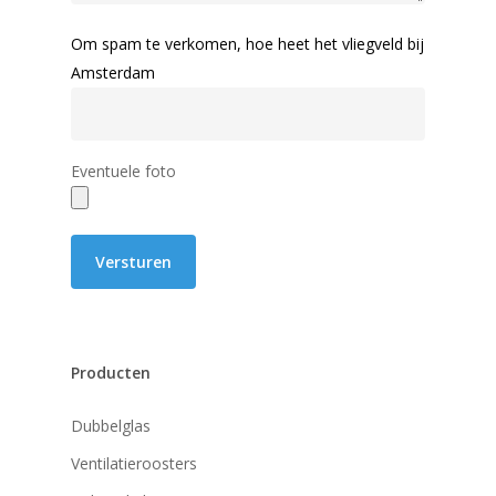
Om spam te verkomen, hoe heet het vliegveld bij
Amsterdam
Eventuele foto
Producten
Dubbelglas
Ventilatieroosters