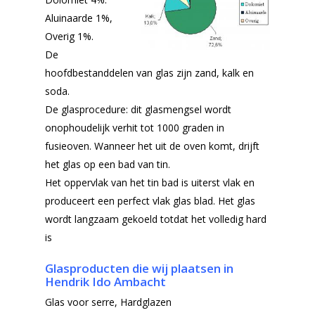
Aluinaarde 1%,
Overig 1%.
De
hoofdbestanddelen van glas zijn zand, kalk en
soda.
De glasprocedure: dit glasmengsel wordt
onophoudelijk verhit tot 1000 graden in
fusieoven. Wanneer het uit de oven komt, drijft
het glas op een bad van tin.
Het oppervlak van het tin bad is uiterst vlak en
produceert een perfect vlak glas blad. Het glas
wordt langzaam gekoeld totdat het volledig hard
is
Glasproducten die wij plaatsen in
Hendrik Ido Ambacht
Glas voor serre,
Hardglazen