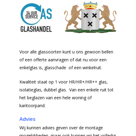
Voor alle glassoorten kunt u ons gewoon bellen
of een offerte aanvragen of dat nu voor een
enkelglas is, glasschade of een winkelruit.
Kwaliteit staat op 1 voor HR/HR+/HR++ glas,
isolatieglas, dubbel glas. Van een enkele ruit tot
het beglazen van een hele woning of
kantoorpand.
Advies
Wij kunnen advies geven over de montage
mogelijkheden, maar ook kunnen wij het volledig