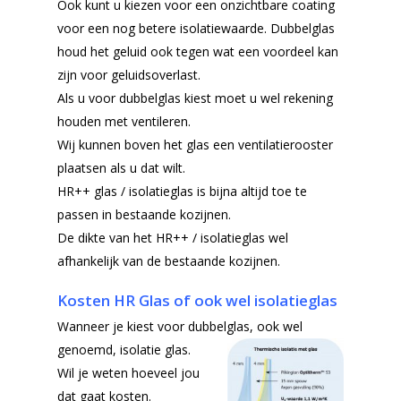
Ook kunt u kiezen voor een onzichtbare coating
voor een nog betere isolatiewaarde. Dubbelglas
houd het geluid ook tegen wat een voordeel kan
zijn voor geluidsoverlast.
Als u voor dubbelglas kiest moet u wel rekening
houden met ventileren.
Wij kunnen boven het glas een ventilatierooster
plaatsen als u dat wilt.
HR++ glas / isolatieglas is bijna altijd toe te
passen in bestaande kozijnen.
De dikte van het HR++ / isolatieglas wel
afhankelijk van de bestaande kozijnen.
Kosten HR Glas of ook wel isolatieglas
Wanneer je kiest voor dubbelglas, ook wel
genoemd, isolatie glas.
Wil je weten hoeveel jou
dat gaat kosten.