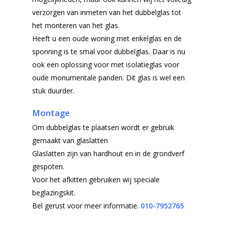
verzorgen van inmeten van het dubbelglas tot
het monteren van het glas.
Heeft u een oude woning met enkelglas en de
sponning is te smal voor dubbelglas. Daar is nu
ook een oplossing voor met isolatieglas voor
oude monumentale panden. Dit glas is wel een
stuk duurder.
Montage
Om dubbelglas te plaatsen wordt er gebruik
gemaakt van glaslatten
Glaslatten zijn van hardhout en in de grondverf
gespoten.
Voor het afkitten gebruiken wij speciale
beglazingskit.
Bel gerust voor meer informatie.
010-7952765