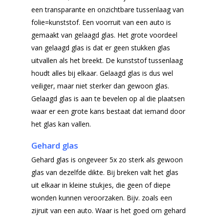
een transparante en onzichtbare tussenlaag van
folie=kunststof. Een voorruit van een auto is
gemaakt van gelaagd glas. Het grote voordeel
van gelaagd glas is dat er geen stukken glas
uitvallen als het breekt. De kunststof tussenlaag
houdt alles bij elkaar. Gelaagd glas is dus wel
veiliger, maar niet sterker dan gewoon glas.
Gelaagd glas is aan te bevelen op al die plaatsen
waar er een grote kans bestaat dat iemand door
het glas kan vallen.
Gehard glas
Gehard glas is ongeveer 5x zo sterk als gewoon
glas van dezelfde dikte. Bij breken valt het glas
uit elkaar in kleine stukjes, die geen of diepe
wonden kunnen veroorzaken. Bijv. zoals een
zijruit van een auto. Waar is het goed om gehard