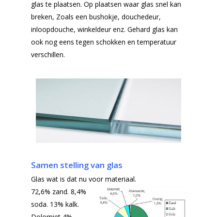
glas te plaatsen. Op plaatsen waar glas snel kan
breken, Zoals een bushokje, douchedeur,
inloopdouche, winkeldeur enz. Gehard glas kan
ook nog eens tegen schokken en temperatuur
verschillen.
Samen stelling van glas
Glas wat is dat nu voor materiaal.
72,6% zand. 8,4%
soda. 13% kalk.
Dolomiet 4%.