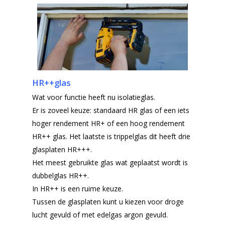
HR++glas
Wat voor functie heeft nu isolatieglas.
Er is zoveel keuze: standaard HR glas of een iets
hoger rendement HR+ of een hoog rendement
HR++ glas. Het laatste is trippelglas dit heeft drie
glasplaten HR+++.
Het meest gebruikte glas wat geplaatst wordt is
dubbelglas HR++.
In HR++ is een ruime keuze.
Tussen de glasplaten kunt u kiezen voor droge
lucht gevuld of met edelgas argon gevuld.