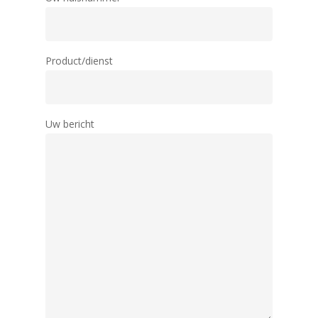
Product/dienst
Uw bericht