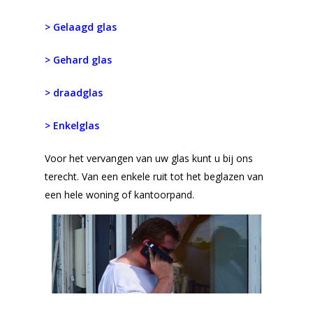
> Gelaagd glas
> Gehard glas
> draadglas
> Enkelglas
Voor het vervangen van uw glas kunt u bij ons
terecht. Van een enkele ruit tot het beglazen van
een hele woning of kantoorpand.