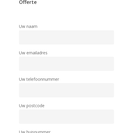
Offerte
Uw naam
Uw emailadres
Uw telefoonnummer
Uw postcode
Uw huisnummer