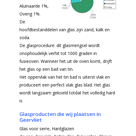
Aluinaarde 1%,
Overig 1%.
De
hoofdbestanddelen van glas zijn zand, kalk en
soda.
De glasprocedure: dit glasmengsel wordt
onophoudelijk verhit tot 1000 graden in
fusieoven. Wanneer het uit de oven komt, drijft
het glas op een bad van tin.
Het oppervlak van het tin bad is uiterst vlak en
produceert een perfect vlak glas blad. Het glas
wordt langzaam gekoeld totdat het volledig hard
is
Glasproducten die wij plaatsen in
Geervliet
Glas voor serre,
Hardglazen