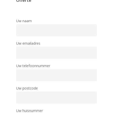
Offerte
Uw naam
Uw emailadres
Uw telefoonnummer
Uw postcode
Uw huisnummer