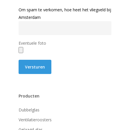
Om spam te verkomen, hoe heet het vliegveld bij
Amsterdam
Eventuele foto
Producten
Dubbelglas
Ventilatieroosters
Gelaagd glas