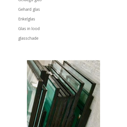
Gehard glas
Enkelglas
Glas in lood
glasschade