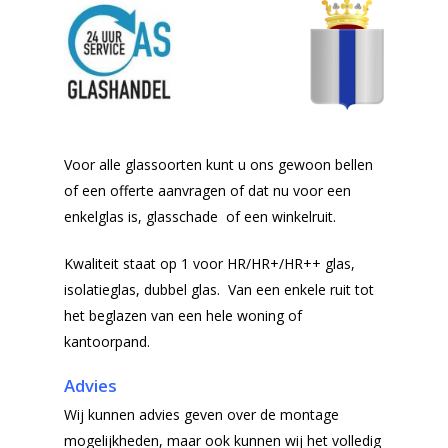
Voor alle glassoorten kunt u ons gewoon bellen
of een offerte aanvragen of dat nu voor een
enkelglas is, glasschade of een winkelruit.
Kwaliteit staat op 1 voor HR/HR+/HR++ glas,
isolatieglas, dubbel glas. Van een enkele ruit tot
het beglazen van een hele woning of
kantoorpand.
Advies
Wij kunnen advies geven over de montage
mogelijkheden, maar ook kunnen wij het volledig