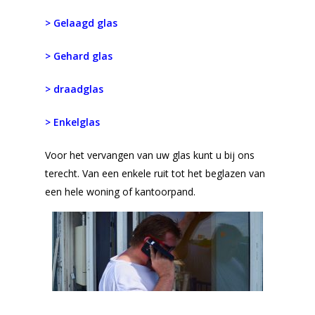
> Gelaagd glas
> Gehard glas
> draadglas
> Enkelglas
Voor het vervangen van uw glas kunt u bij ons
terecht. Van een enkele ruit tot het beglazen van
een hele woning of kantoorpand.