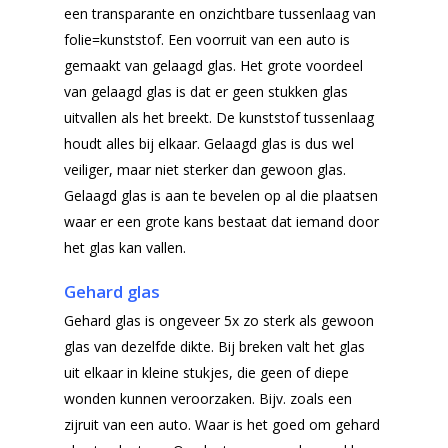
een transparante en onzichtbare tussenlaag van
folie=kunststof. Een voorruit van een auto is
gemaakt van gelaagd glas. Het grote voordeel
van gelaagd glas is dat er geen stukken glas
uitvallen als het breekt. De kunststof tussenlaag
houdt alles bij elkaar. Gelaagd glas is dus wel
veiliger, maar niet sterker dan gewoon glas.
Gelaagd glas is aan te bevelen op al die plaatsen
waar er een grote kans bestaat dat iemand door
het glas kan vallen.
Gehard glas
Gehard glas is ongeveer 5x zo sterk als gewoon
glas van dezelfde dikte. Bij breken valt het glas
uit elkaar in kleine stukjes, die geen of diepe
wonden kunnen veroorzaken. Bijv. zoals een
zijruit van een auto. Waar is het goed om gehard