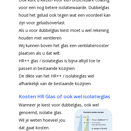
voor een nog betere isolatiewaarde. Dubbelglas
houd het geluid ook tegen wat een voordeel kan
zijn voor geluidsoverlast.
Als u voor dubbelglas kiest moet u wel rekening
houden met ventileren.
Wij kunnen boven het glas een ventilatierooster
plaatsen als u dat wilt.
HR++ glas / isolatieglas is bijna altijd toe te
passen in bestaande kozijnen.
De dikte van het HR++ / isolatieglas wel
afhankelijk van de bestaande kozijnen.
Kosten HR Glas of ook wel isolatieglas
Wanneer je kiest voor dubbelglas, ook wel
genoemd, isolatie glas.
Wil je weten hoeveel jou
dat gaat kosten.