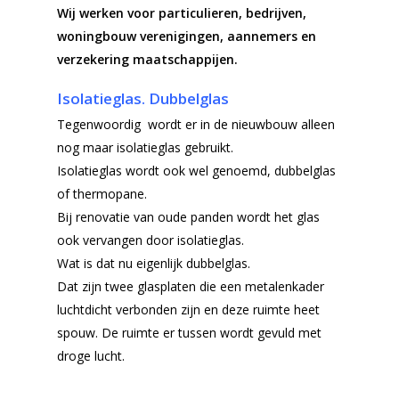
Wij werken voor particulieren, bedrijven,
woningbouw verenigingen, aannemers en
verzekering maatschappijen.
Isolatieglas. Dubbelglas
Tegenwoordig wordt er in de nieuwbouw alleen
nog maar isolatieglas gebruikt.
Isolatieglas wordt ook wel genoemd, dubbelglas
of thermopane.
Bij renovatie van oude panden wordt het glas
ook vervangen door isolatieglas.
Wat is dat nu eigenlijk dubbelglas.
Dat zijn twee glasplaten die een metalenkader
luchtdicht verbonden zijn en deze ruimte heet
spouw. De ruimte er tussen wordt gevuld met
droge lucht.