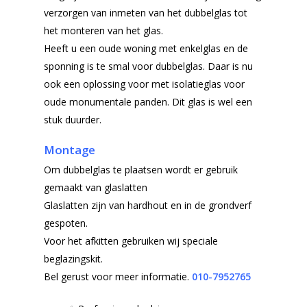
verzorgen van inmeten van het dubbelglas tot
het monteren van het glas.
Heeft u een oude woning met enkelglas en de
sponning is te smal voor dubbelglas. Daar is nu
ook een oplossing voor met isolatieglas voor
oude monumentale panden. Dit glas is wel een
stuk duurder.
Montage
Om dubbelglas te plaatsen wordt er gebruik
gemaakt van glaslatten
Glaslatten zijn van hardhout en in de grondverf
gespoten.
Voor het afkitten gebruiken wij speciale
beglazingskit.
Bel gerust voor meer informatie.
010-7952765