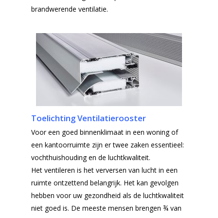
brandwerende ventilatie.
Toelichting Ventilatierooster
Voor een goed binnenklimaat in een woning of
een kantoorruimte zijn er twee zaken essentieel:
vochthuishouding en de luchtkwaliteit.
Het ventileren is het verversen van lucht in een
ruimte ontzettend belangrijk. Het kan gevolgen
hebben voor uw gezondheid als de luchtkwaliteit
niet goed is. De meeste mensen brengen ¾ van