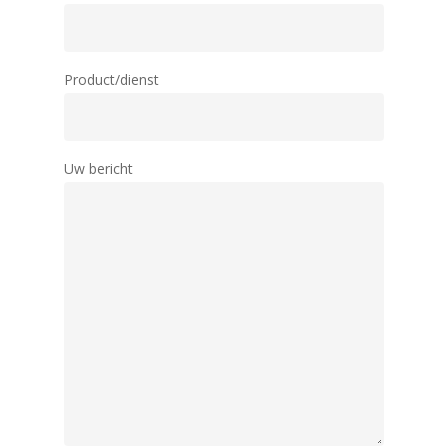
Product/dienst
Uw bericht