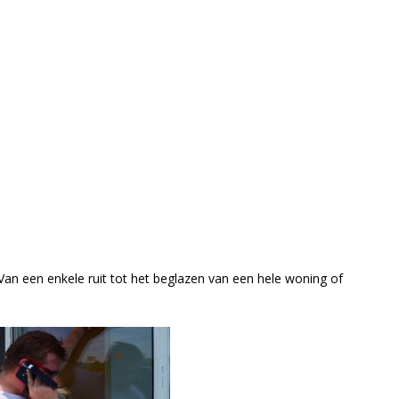
 Van een enkele ruit tot het beglazen van een hele woning of