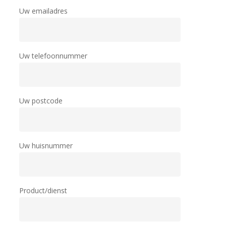
Uw emailadres
Uw telefoonnummer
Uw postcode
Uw huisnummer
Product/dienst