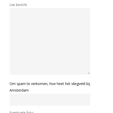
Uw bericht
Om spam te verkomen, hoe heet het vliegveld bij
Amsterdam
Eventuele foto