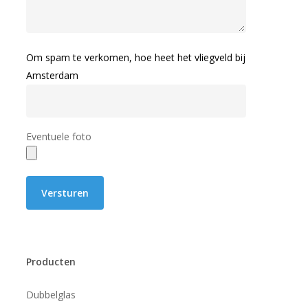
Om spam te verkomen, hoe heet het vliegveld bij
Amsterdam
Eventuele foto
Producten
Dubbelglas