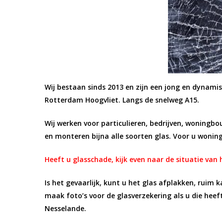
Wij bestaan sinds 2013 en zijn een jong en dynamis
Rotterdam Hoogvliet. Langs de snelweg A15.
Wij werken voor particulieren, bedrijven, woning
en monteren bijna alle soorten glas. Voor u woning
Heeft u glasschade, kijk even naar de situatie van 
Is het gevaarlijk, kunt u het glas afplakken, ruim 
maak foto’s voor de glasverzekering als u die heef
Nesselande.