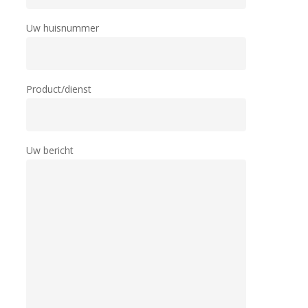
Uw huisnummer
Product/dienst
Uw bericht