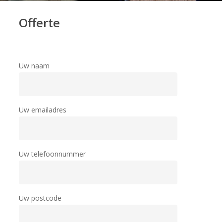
Offerte
Uw naam
Uw emailadres
Uw telefoonnummer
Uw postcode