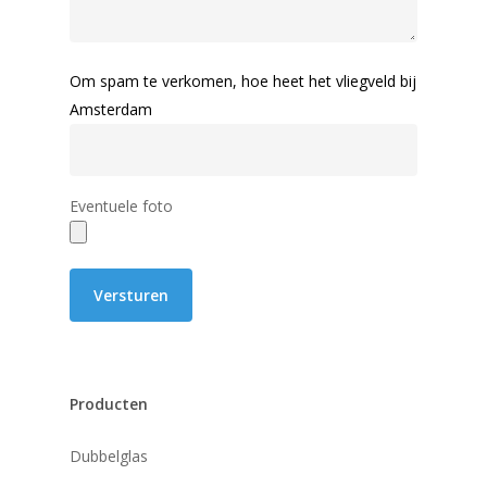
Om spam te verkomen, hoe heet het vliegveld bij
Amsterdam
Eventuele foto
Producten
Dubbelglas