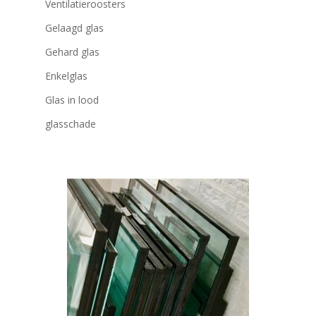
Ventilatieroosters
Gelaagd glas
Gehard glas
Enkelglas
Glas in lood
glasschade