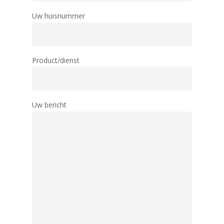
Uw huisnummer
Product/dienst
Uw bericht