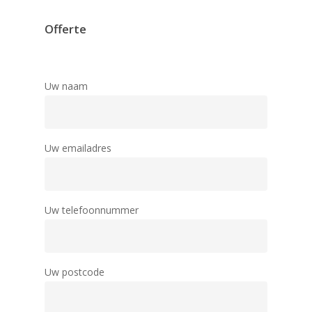
Offerte
Uw naam
Uw emailadres
Uw telefoonnummer
Uw postcode