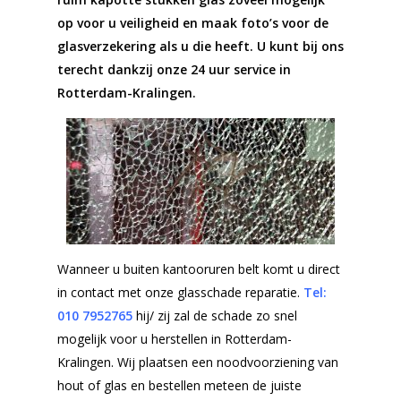
op voor u veiligheid en maak foto’s voor de
glasverzekering als u die heeft.
U
kunt bij ons
terecht dankzij onze 24 uur service in
Rotterdam-Kralingen.
Wanneer u buiten kantooruren belt komt u direct
in contact met onze glasschade reparatie.
Tel:
010 7952765
hij/ zij zal de schade zo snel
mogelijk voor u herstellen in Rotterdam-
Kralingen. Wij plaatsen een noodvoorziening van
hout of glas en bestellen meteen de juiste