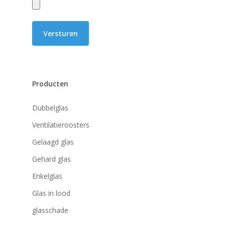
Producten
Dubbelglas
Ventilatieroosters
Gelaagd glas
Gehard glas
Enkelglas
Glas in lood
glasschade