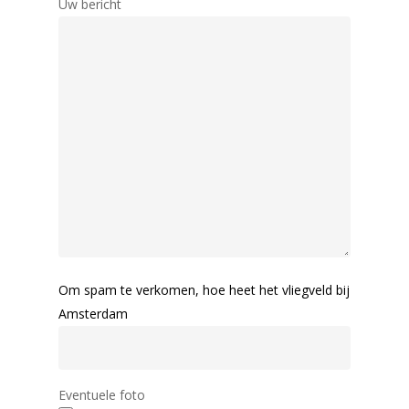
Uw bericht
Om spam te verkomen, hoe heet het vliegveld bij
Amsterdam
Eventuele foto