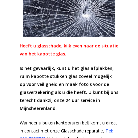
Heeft u glasschade, kijk even naar de situatie
van het kapotte glas.
Is het gevaarlijk, kunt u het glas afplakken,
ruim kapotte stukken glas zoveel mogelijk
op voor veiligheid en maak foto’s voor de
glasverzekering als u die heeft.
U kunt bij ons
terecht dankzij onze 24 uur service in
Mijnsheerenland.
Wanneer u buiten kantooruren belt komt u direct
in contact met onze Glasschade reparatie,
Tel: