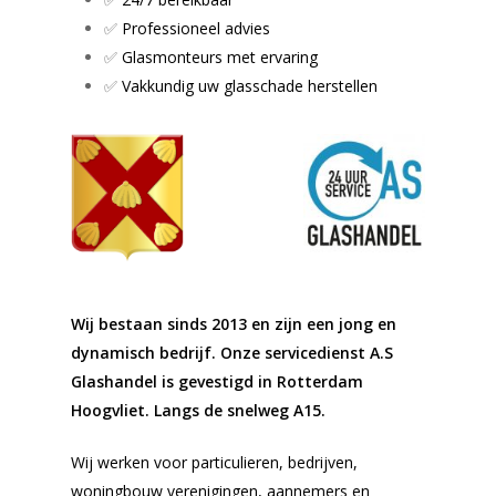
✅
Professioneel advies
✅
Glasmonteurs met ervaring
✅
Vakkundig uw glasschade herstellen
Wij bestaan sinds 2013 en zijn een jong en
dynamisch bedrijf. Onze servicedienst A.S
Glashandel is gevestigd in Rotterdam
Hoogvliet. Langs de snelweg A15.
Wij werken voor particulieren, bedrijven,
woningbouw verenigingen, aannemers en