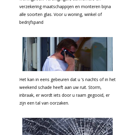
verzekering maatschappijen en monteren bijna
alle soorten glas. Voor u woning, winkel of
bedrijfspand
Het kan in eens gebeuren dat u ’s nachts of in het
weekend schade heeft aan uw ruit. Storm,
inbraak, er wordt iets door u raam gegooid, er
zijn een tal van oorzaken.