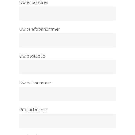
Uw emailadres
Uw telefoonnummer
Uw postcode
Uw huisnummer
Product/dienst