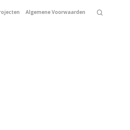
rojecten
Algemene Voorwaarden