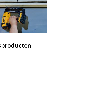
sproducten