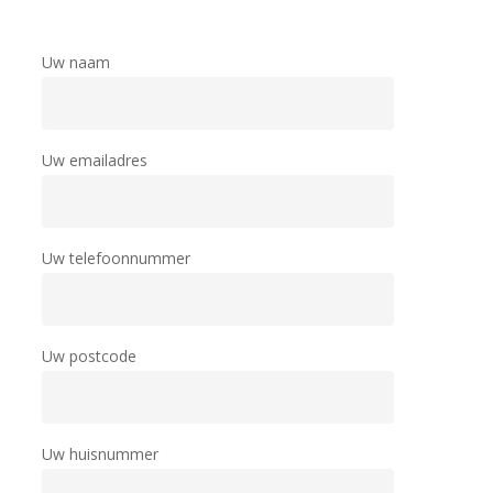
Uw naam
Uw emailadres
Uw telefoonnummer
Uw postcode
Uw huisnummer