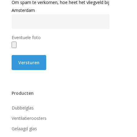
Om spam te verkomen, hoe heet het vliegveld bij
Amsterdam
Eventuele foto
Producten
Dubbelglas
Ventilatieroosters
Gelaagd glas