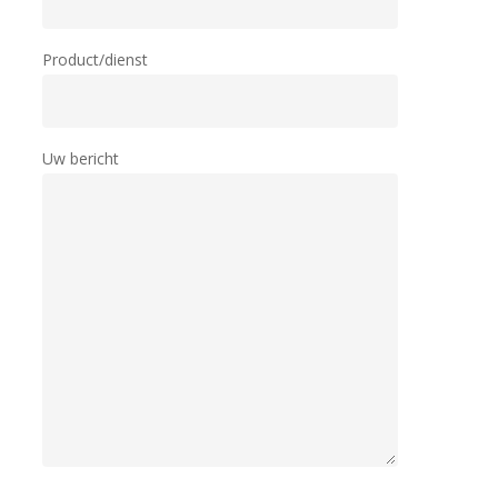
Product/dienst
Uw bericht