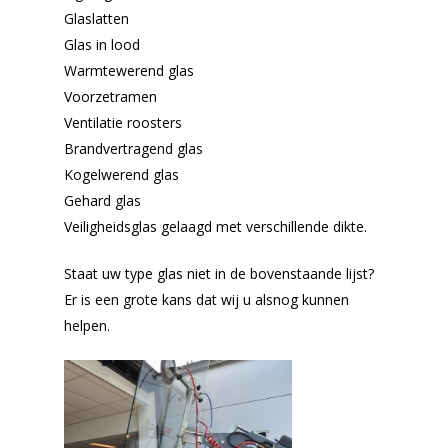
Glaslatten
Glas in lood
Warmtewerend glas
Voorzetramen
Ventilatie roosters
Brandvertragend glas
Kogelwerend glas
Gehard glas
Veiligheidsglas gelaagd met verschillende dikte.
Staat uw type glas niet in de bovenstaande lijst?
Er is een grote kans dat wij u alsnog kunnen
helpen.