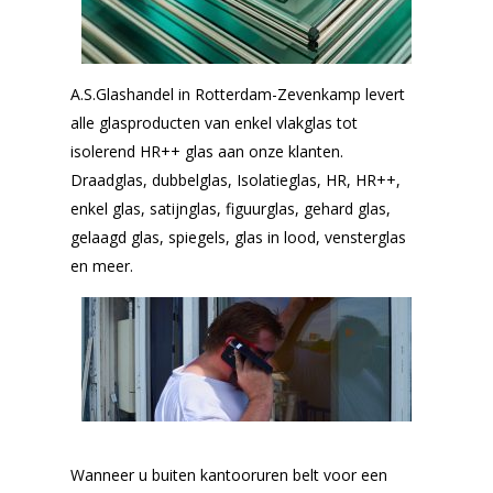
A.S.Glashandel in Rotterdam-Zevenkamp levert
alle glasproducten van enkel vlakglas tot
isolerend HR++ glas aan onze klanten.
Draadglas, dubbelglas, Isolatieglas, HR, HR++,
enkel glas, satijnglas, figuurglas, gehard glas,
gelaagd glas, spiegels, glas in lood, vensterglas
en meer.
Wanneer u buiten kantooruren belt voor een