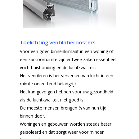
Toelichting ventilatieroosters
Voor een goed binnenklimaat in een woning of
een kantoorruimte zijn er twee zaken essentieel:
vochthuishouding en de luchtkwaliteit.
Het ventileren is het verversen van lucht in een
ruimte ontzettend belangrijk.
Het kan gevolgen hebben voor uw gezondheid
als de luchtkwaliteit niet goed is.
De meeste mensen brengen ¾ van hun tijd
binnen door.
Woningen en gebouwen worden steeds beter
geïsoleerd en dat zorgt weer voor minder