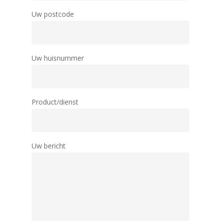
Uw postcode
Uw huisnummer
Product/dienst
Uw bericht