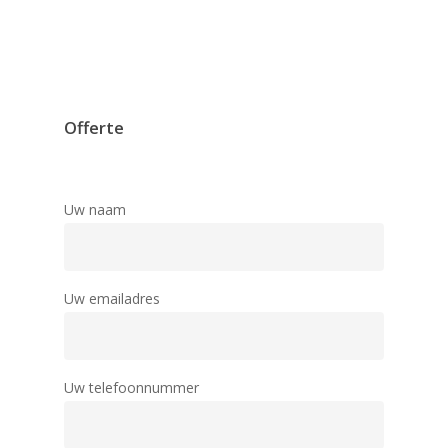
Offerte
Uw naam
Uw emailadres
Uw telefoonnummer