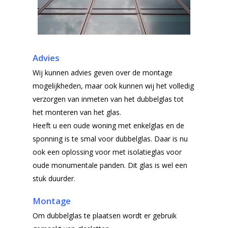
Advies
Wij kunnen advies geven over de montage
mogelijkheden, maar ook kunnen wij het volledig
verzorgen van inmeten van het dubbelglas tot
het monteren van het glas.
Heeft u een oude woning met enkelglas en de
sponning is te smal voor dubbelglas. Daar is nu
ook een oplossing voor met isolatieglas voor
oude monumentale panden. Dit glas is wel een
stuk duurder.
Montage
Om dubbelglas te plaatsen wordt er gebruik