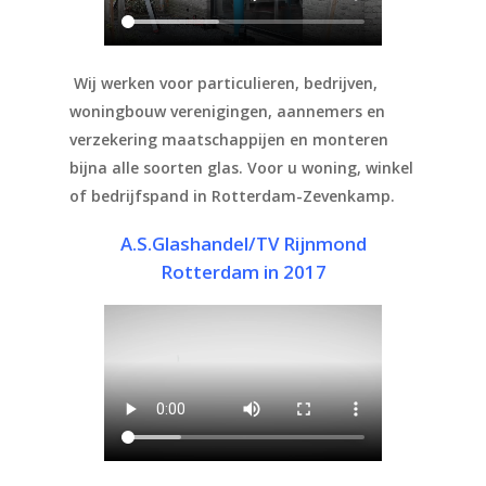
Wij werken voor particulieren, bedrijven,
woningbouw verenigingen, aannemers en
verzekering maatschappijen en monteren
bijna alle soorten glas. Voor u woning, winkel
of bedrijfspand in Rotterdam-Zevenkamp.
A.S.Glashandel/TV Rijnmond
Rotterdam in 2017