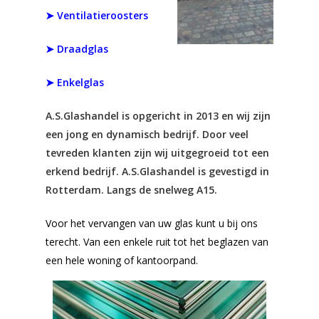
➤ Ventilatieroosters
➤ Draadglas
➤ Enkelglas
A.S.Glashandel is opgericht in 2013 en wij zijn
een jong en dynamisch bedrijf. Door veel
tevreden klanten zijn wij uitgegroeid tot een
erkend bedrijf. A.S.Glashandel is gevestigd in
Rotterdam. Langs de snelweg A15.
Voor het vervangen van uw glas kunt u bij ons
terecht. Van een enkele ruit tot het beglazen van
een hele woning of kantoorpand.