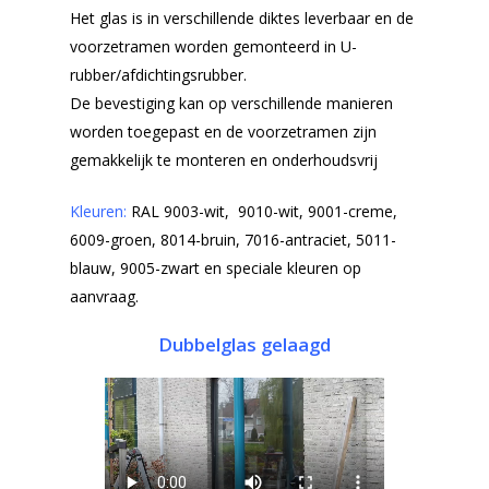
Het glas is in verschillende diktes leverbaar en de
voorzetramen worden gemonteerd in U-
rubber/afdichtingsrubber.
De bevestiging kan op verschillende manieren
worden toegepast en de voorzetramen zijn
gemakkelijk te monteren en onderhoudsvrij
Kleuren:
RAL 9003-wit, 9010-wit, 9001-creme,
6009-groen, 8014-bruin, 7016-antraciet, 5011-
blauw, 9005-zwart en speciale kleuren op
aanvraag.
Dubbelglas gelaagd