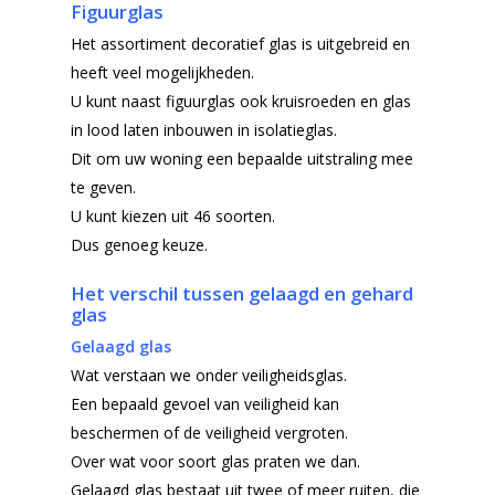
Figuurglas
Het assortiment decoratief glas is uitgebreid en
heeft veel mogelijkheden.
U kunt naast figuurglas ook kruisroeden en glas
in lood laten inbouwen in isolatieglas.
Dit om uw woning een bepaalde uitstraling mee
te geven.
U kunt kiezen uit 46 soorten.
Dus genoeg keuze.
Het verschil tussen gelaagd en gehard
glas
Gelaagd glas
Wat verstaan we onder veiligheidsglas.
Een bepaald gevoel van veiligheid kan
beschermen of de veiligheid vergroten.
Over wat voor soort glas praten we dan.
Gelaagd glas bestaat uit twee of meer ruiten, die