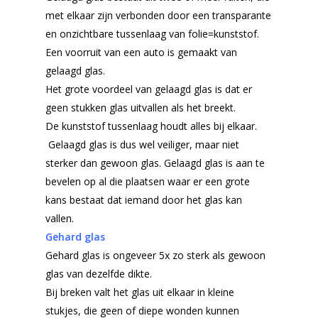
met elkaar zijn verbonden door een transparante
en onzichtbare tussenlaag van folie=kunststof.
Een voorruit van een auto is gemaakt van
gelaagd glas.
Het grote voordeel van gelaagd glas is dat er
geen stukken glas uitvallen als het breekt.
De kunststof tussenlaag houdt alles bij elkaar.
Gelaagd glas is dus wel veiliger, maar niet
sterker dan gewoon glas. Gelaagd glas is aan te
bevelen op al die plaatsen waar er een grote
kans bestaat dat iemand door het glas kan
vallen.
Gehard glas
Gehard glas is ongeveer 5x zo sterk als gewoon
glas van dezelfde dikte.
Bij breken valt het glas uit elkaar in kleine
stukjes, die geen of diepe wonden kunnen