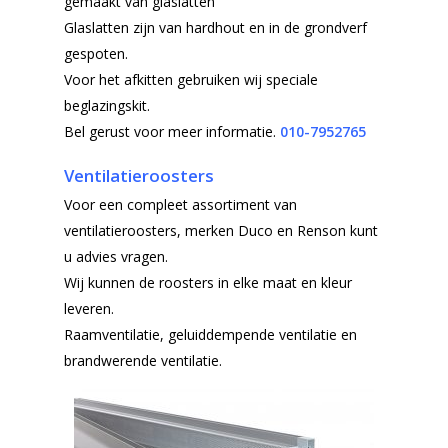
gemaakt van glaslatten
Glaslatten zijn van hardhout en in de grondverf
gespoten.
Voor het afkitten gebruiken wij speciale
beglazingskit.
Bel gerust voor meer informatie.
010-7952765
Ventilatieroosters
Voor een compleet assortiment van
ventilatieroosters, merken Duco en Renson kunt
u advies vragen.
Wij kunnen de roosters in elke maat en kleur
leveren.
Raamventilatie, geluiddempende ventilatie en
brandwerende ventilatie.