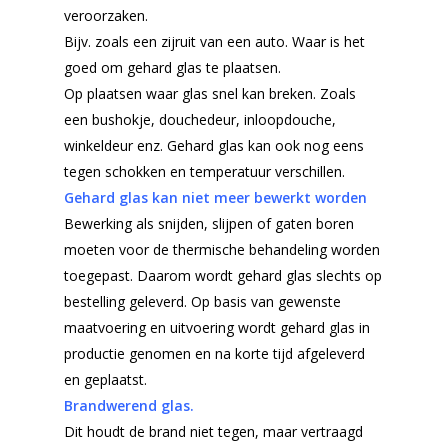
veroorzaken.
Bijv. zoals een zijruit van een auto. Waar is het
goed om gehard glas te plaatsen.
Op plaatsen waar glas snel kan breken. Zoals
een bushokje, douchedeur, inloopdouche,
winkeldeur enz. Gehard glas kan ook nog eens
tegen schokken en temperatuur verschillen.
Gehard glas kan niet meer bewerkt worden
Bewerking als snijden, slijpen of gaten boren
moeten voor de thermische behandeling worden
toegepast. Daarom wordt gehard glas slechts op
bestelling geleverd. Op basis van gewenste
maatvoering en uitvoering wordt gehard glas in
productie genomen en na korte tijd afgeleverd
Home
en geplaatst.
Producten
Brandwerend glas.
Dit houdt de brand niet tegen, maar vertraagd