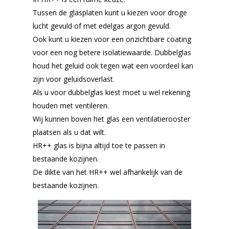
Tussen de glasplaten kunt u kiezen voor droge
lucht gevuld of met edelgas argon gevuld.
Ook kunt u kiezen voor een onzichtbare coating
voor een nog betere isolatiewaarde. Dubbelglas
houd het geluid ook tegen wat een voordeel kan
zijn voor geluidsoverlast.
Als u voor dubbelglas kiest moet u wel rekening
houden met ventileren.
Wij kunnen boven het glas een ventilatierooster
plaatsen als u dat wilt.
HR++ glas is bijna altijd toe te passen in
bestaande kozijnen.
De dikte van het HR++ wel afhankelijk van de
bestaande kozijnen.