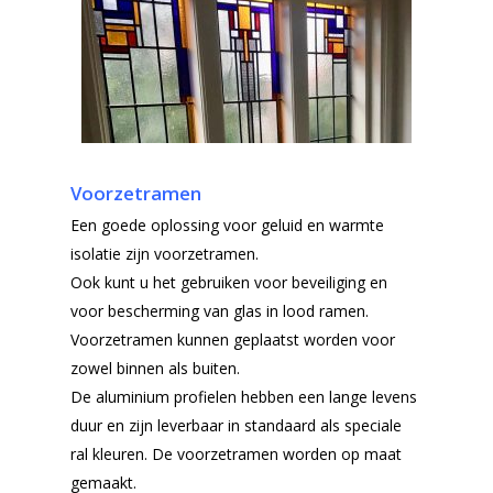
Voorzetramen
Een goede oplossing voor geluid en warmte
isolatie zijn voorzetramen.
Ook kunt u het gebruiken voor beveiliging en
voor bescherming van glas in lood ramen.
Voorzetramen kunnen geplaatst worden voor
zowel binnen als buiten.
De aluminium profielen hebben een lange levens
duur en zijn leverbaar in standaard als speciale
ral kleuren. De voorzetramen worden op maat
gemaakt.