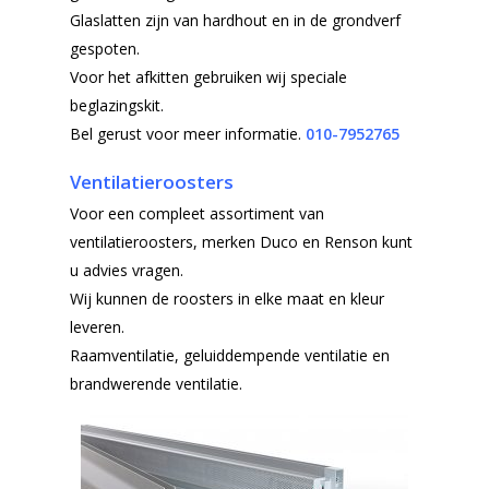
Glaslatten zijn van hardhout en in de grondverf
gespoten.
Voor het afkitten gebruiken wij speciale
beglazingskit.
Bel gerust voor meer informatie.
010-7952765
Ventilatieroosters
Voor een compleet assortiment van
ventilatieroosters, merken Duco en Renson kunt
u advies vragen.
Wij kunnen de roosters in elke maat en kleur
leveren.
Raamventilatie, geluiddempende ventilatie en
brandwerende ventilatie.