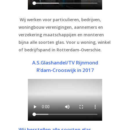
Wij werken voor particulieren, bedrijven,
woningbouw verenigingen, aannemers en
verzekering maatschappijen en monteren
bijna alle soorten glas. Voor u woning, winkel
of bedrijfspand in Rotterdam-Overschie.
A.S.Glashandel/TV Rijnmond
R’dam-Crooswijk in 2017
Wij herstellen alle soorten glas