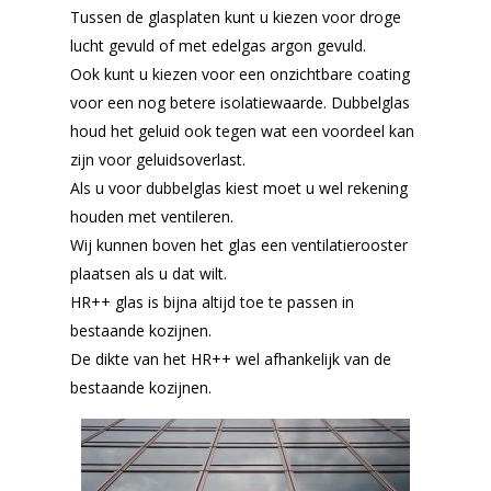
Tussen de glasplaten kunt u kiezen voor droge
lucht gevuld of met edelgas argon gevuld.
Ook kunt u kiezen voor een onzichtbare coating
voor een nog betere isolatiewaarde. Dubbelglas
houd het geluid ook tegen wat een voordeel kan
zijn voor geluidsoverlast.
Als u voor dubbelglas kiest moet u wel rekening
houden met ventileren.
Wij kunnen boven het glas een ventilatierooster
plaatsen als u dat wilt.
HR++ glas is bijna altijd toe te passen in
bestaande kozijnen.
De dikte van het HR++ wel afhankelijk van de
bestaande kozijnen.