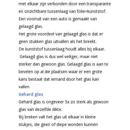
met elkaar zijn verbonden door een transparante
en onzichtbare tussenlaag van folie=kunststof.
Een voorruit van een auto is gemaakt van
gelaagd glas.
Het grote voordeel van gelaagd glas is dat er
geen stukken glas uitvallen als het breekt.
De kunststof tussenlaag houdt alles bij elkaar.
Gelaagd glas is dus wel veiliger, maar niet
sterker dan gewoon glas. Gelaagd glas is aan te
bevelen op al die plaatsen waar er een grote
kans bestaat dat iemand door het glas kan
vallen.
Gehard glas
Gehard glas is ongeveer 5x zo sterk als gewoon
glas van dezelfde dikte.
Bij breken valt het glas uit elkaar in kleine
stukjes, die geen of diepe wonden kunnen