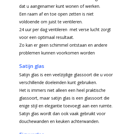
dat u aangenamer kunt wonen of werken.
Een raam af en toe open zetten is niet
voldoende om juist te ventileren.
24 uur per dag ventileren met verse lucht zorgt
voor een optimaal resultaat.
Zo kan er geen schimmel ontstaan en andere
problemen kunnen voorkomen worden
Satijn glas
Satijn glas is een veelzijdige glassoort die u voor
verschillende doeleinden kunt gebruiken.
Het is immers niet alleen een heel praktische
glassoort, maar satijn glas is een glassoort die
enige stijl en elegantie toevoegt aan een ruimte.
Satijn glas wordt dan ook vaak gebruikt voor
douchewanden en keuken achterwanden.