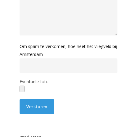
Om spam te verkomen, hoe heet het vliegveld bij
Amsterdam
Eventuele foto