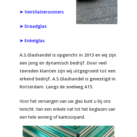
➤ Ventilatieroosters
➤ Draadglas
➤ Enkelglas
A.S.Glashandel is opgericht in 2013 en wij zijn
een jong en dynamisch bedrijf. Door veel
tevreden klanten zijn wij uitgegroeid tot een
erkend bedrijf. A.S.Glashandel is gevestigd in
Rotterdam. Langs de snelweg A15.
Voor het vervangen van uw glas kunt u bij ons
terecht. Van een enkele ruit tot het beglazen van
een hele woning of kantoorpand.