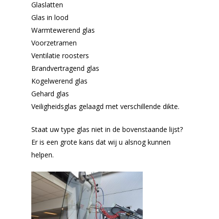
Glaslatten
Glas in lood
Warmtewerend glas
Voorzetramen
Ventilatie roosters
Brandvertragend glas
Kogelwerend glas
Gehard glas
Veiligheidsglas gelaagd met verschillende dikte.
Staat uw type glas niet in de bovenstaande lijst?
Er is een grote kans dat wij u alsnog kunnen
helpen.