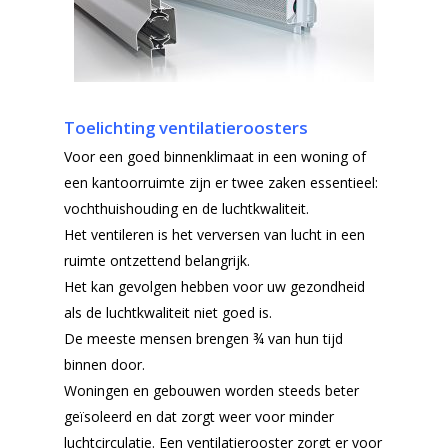
Toelichting ventilatieroosters
Voor een goed binnenklimaat in een woning of
een kantoorruimte zijn er twee zaken essentieel:
vochthuishouding en de luchtkwaliteit.
Het ventileren is het verversen van lucht in een
ruimte ontzettend belangrijk.
Het kan gevolgen hebben voor uw gezondheid
als de luchtkwaliteit niet goed is.
De meeste mensen brengen ¾ van hun tijd
binnen door.
Woningen en gebouwen worden steeds beter
geïsoleerd en dat zorgt weer voor minder
luchtcirculatie. Een ventilatierooster zorgt er voor