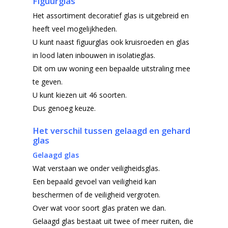
Figuurglas
Het assortiment decoratief glas is uitgebreid en
heeft veel mogelijkheden.
U kunt naast figuurglas ook kruisroeden en glas
in lood laten inbouwen in isolatieglas.
Dit om uw woning een bepaalde uitstraling mee
te geven.
U kunt kiezen uit 46 soorten.
Dus genoeg keuze.
Het verschil tussen gelaagd en gehard
glas
Gelaagd glas
Wat verstaan we onder veiligheidsglas.
Een bepaald gevoel van veiligheid kan
beschermen of de veiligheid vergroten.
Over wat voor soort glas praten we dan.
Gelaagd glas bestaat uit twee of meer ruiten, die