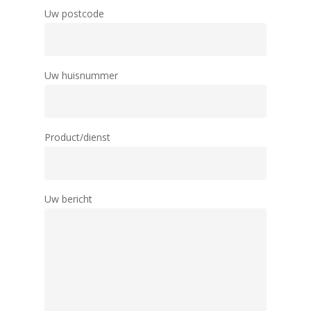
Uw postcode
Uw huisnummer
Product/dienst
Uw bericht