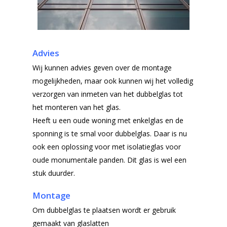
Advies
Wij kunnen advies geven over de montage
mogelijkheden, maar ook kunnen wij het volledig
verzorgen van inmeten van het dubbelglas tot
het monteren van het glas.
Heeft u een oude woning met enkelglas en de
sponning is te smal voor dubbelglas. Daar is nu
ook een oplossing voor met isolatieglas voor
oude monumentale panden. Dit glas is wel een
stuk duurder.
Montage
Om dubbelglas te plaatsen wordt er gebruik
gemaakt van glaslatten