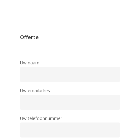
Offerte
Uw naam
Uw emailadres
Uw telefoonnummer