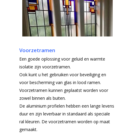
Voorzetramen
Een goede oplossing voor geluid en warmte
isolatie zijn voorzetramen.
Ook kunt u het gebruiken voor beveiliging en
voor bescherming van glas in lood ramen.
Voorzetramen kunnen geplaatst worden voor
zowel binnen als buiten.
De aluminium profielen hebben een lange levens
duur en zijn leverbaar in standaard als speciale
ral kleuren. De voorzetramen worden op maat
gemaakt.