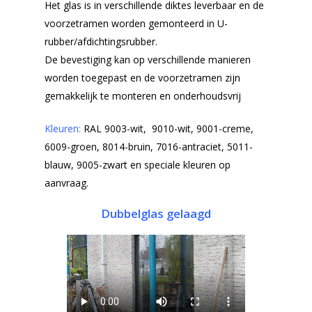
Het glas is in verschillende diktes leverbaar en de
voorzetramen worden gemonteerd in U-
rubber/afdichtingsrubber.
De bevestiging kan op verschillende manieren
worden toegepast en de voorzetramen zijn
gemakkelijk te monteren en onderhoudsvrij
Kleuren:
RAL 9003-wit, 9010-wit, 9001-creme,
6009-groen, 8014-bruin, 7016-antraciet, 5011-
blauw, 9005-zwart en speciale kleuren op
aanvraag.
Dubbelglas gelaagd