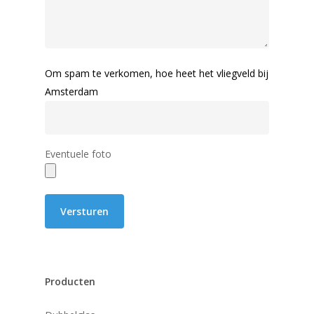
Om spam te verkomen, hoe heet het vliegveld bij
Amsterdam
Eventuele foto
Producten