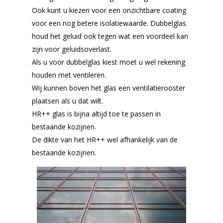
Ook kunt u kiezen voor een onzichtbare coating
voor een nog betere isolatiewaarde. Dubbelglas
houd het geluid ook tegen wat een voordeel kan
zijn voor geluidsoverlast.
Als u voor dubbelglas kiest moet u wel rekening
houden met ventileren.
Wij kunnen boven het glas een ventilatierooster
plaatsen als u dat wilt.
HR++ glas is bijna altijd toe te passen in
bestaande kozijnen.
De dikte van het HR++ wel afhankelijk van de
bestaande kozijnen.