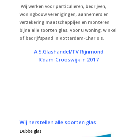
Wij werken voor particulieren, bedrijven,
woningbouw verenigingen, aannemers en
verzekering maatschappijen en monteren
bijna alle soorten glas. Voor u woning, winkel
of bedrijfspand in Rotterdam-Charlois.
A.S.Glashandel/TV Rijnmond
R’dam-Crooswijk in 2017
Wij herstellen alle soorten glas
Dubbelglas