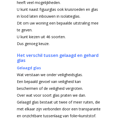
heeft veel mogelijkheden.
U kunt naast figuurglas ook kruisroeden en glas
in lood laten inbouwen in isolatieglas.
Dit om uw woning een bepaalde uitstraling mee
te geven.
U kunt kiezen uit 46 soorten.
Dus genoeg keuze.
Het verschil tussen gelaagd en gehard
glas
Gelaagd glas
Wat verstaan we onder veiligheidsglas.
Een bepaald gevoel van veiligheid kan
beschermen of de veiligheid vergroten.
Over wat voor soort glas praten we dan.
Gelaagd glas bestaat uit twee of meer ruiten, die
met elkaar zijn verbonden door een transparante
en onzichtbare tussenlaag van folie=kunststof.