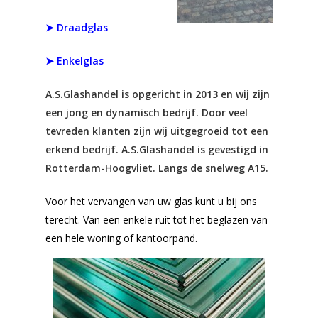
➤ Draadglas
➤ Enkelglas
A.S.Glashandel is opgericht in 2013 en wij zijn
een jong en dynamisch bedrijf. Door veel
tevreden klanten zijn wij uitgegroeid tot een
erkend bedrijf. A.S.Glashandel is gevestigd in
Rotterdam-Hoogvliet. Langs de snelweg A15.
Voor het vervangen van uw glas kunt u bij ons
terecht. Van een enkele ruit tot het beglazen van
een hele woning of kantoorpand.