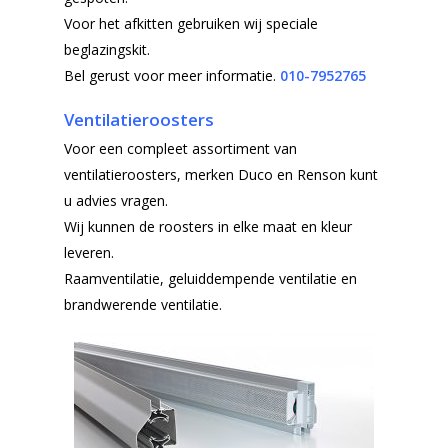
Voor het afkitten gebruiken wij speciale
beglazingskit.
Bel gerust voor meer informatie.
010-7952765
Ventilatieroosters
Voor een compleet assortiment van
ventilatieroosters, merken Duco en Renson kunt
u advies vragen.
Wij kunnen de roosters in elke maat en kleur
leveren.
Raamventilatie, geluiddempende ventilatie en
brandwerende ventilatie.