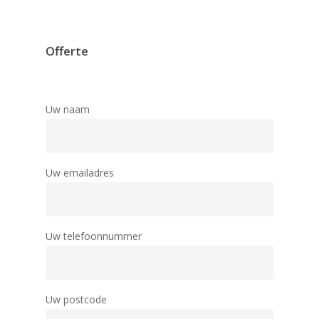
Offerte
Uw naam
Uw emailadres
Uw telefoonnummer
Uw postcode