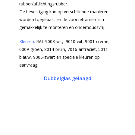
rubber/afdichtingsrubber.
De bevestiging kan op verschillende manieren
worden toegepast en de voorzetramen zijn
gemakkelijk te monteren en onderhoudsvrij
Kleuren:
RAL 9003-wit, 9010-wit, 9001-creme,
6009-groen, 8014-bruin, 7016-antraciet, 5011-
blauw, 9005-zwart en speciale kleuren op
aanvraag.
Dubbelglas gelaagd