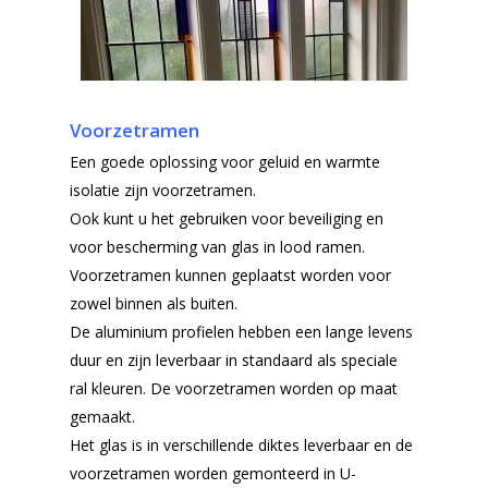
Voorzetramen
Een goede oplossing voor geluid en warmte
isolatie zijn voorzetramen.
Ook kunt u het gebruiken voor beveiliging en
voor bescherming van glas in lood ramen.
Voorzetramen kunnen geplaatst worden voor
zowel binnen als buiten.
De aluminium profielen hebben een lange levens
duur en zijn leverbaar in standaard als speciale
ral kleuren. De voorzetramen worden op maat
gemaakt.
Het glas is in verschillende diktes leverbaar en de
voorzetramen worden gemonteerd in U-