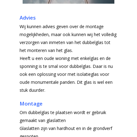
Advies
Wij kunnen advies geven over de montage
mogelijkheden, maar ook kunnen wij het volledig
verzorgen van inmeten van het dubbelglas tot
het monteren van het glas.
Heeft u een oude woning met enkelglas en de
sponning is te smal voor dubbelglas. Daar is nu
ook een oplossing voor met isolatieglas voor
oude monumentale panden. Dit glas is wel een
stuk duurder.
Montage
Om dubbelglas te plaatsen wordt er gebruik
gemaakt van glaslatten
Glaslatten zijn van hardhout en in de grondverf
gespoten.