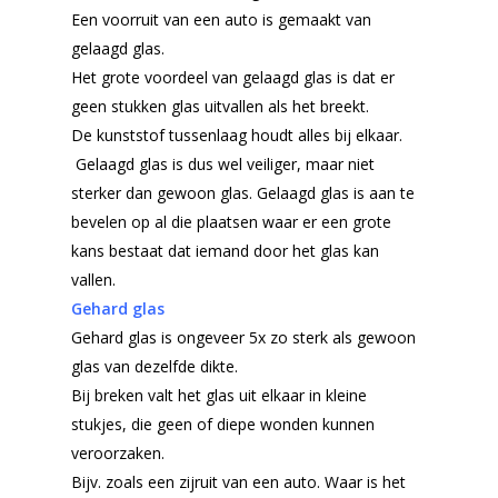
Een voorruit van een auto is gemaakt van
gelaagd glas.
Het grote voordeel van gelaagd glas is dat er
geen stukken glas uitvallen als het breekt.
De kunststof tussenlaag houdt alles bij elkaar.
Gelaagd glas is dus wel veiliger, maar niet
sterker dan gewoon glas. Gelaagd glas is aan te
bevelen op al die plaatsen waar er een grote
kans bestaat dat iemand door het glas kan
vallen.
Gehard glas
Gehard glas is ongeveer 5x zo sterk als gewoon
glas van dezelfde dikte.
Bij breken valt het glas uit elkaar in kleine
stukjes, die geen of diepe wonden kunnen
veroorzaken.
Bijv. zoals een zijruit van een auto. Waar is het