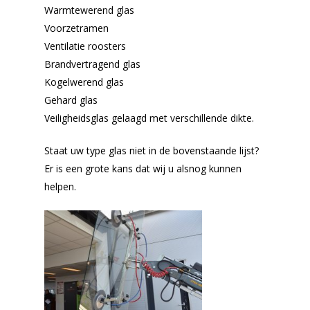
Warmtewerend glas
Voorzetramen
Ventilatie roosters
Brandvertragend glas
Kogelwerend glas
Gehard glas
Veiligheidsglas gelaagd met verschillende dikte.
Staat uw type glas niet in de bovenstaande lijst?
Er is een grote kans dat wij u alsnog kunnen
helpen.