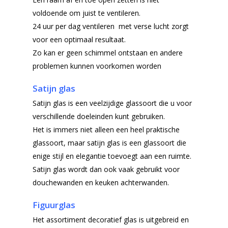
voldoende om juist te ventileren.
24 uur per dag ventileren met verse lucht zorgt
voor een optimaal resultaat.
Zo kan er geen schimmel ontstaan en andere
problemen kunnen voorkomen worden
Satijn glas
Satijn glas is een veelzijdige glassoort die u voor
verschillende doeleinden kunt gebruiken.
Het is immers niet alleen een heel praktische
glassoort, maar satijn glas is een glassoort die
enige stijl en elegantie toevoegt aan een ruimte.
Satijn glas wordt dan ook vaak gebruikt voor
douchewanden en keuken achterwanden.
Figuurglas
Het assortiment decoratief glas is uitgebreid en