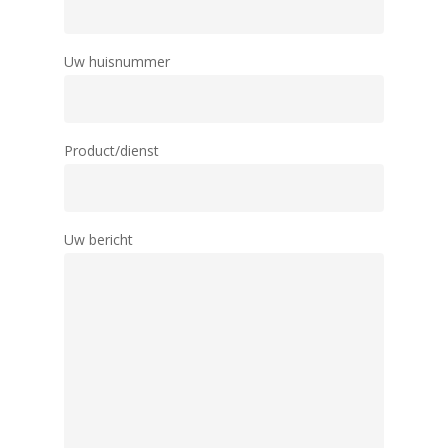
Uw huisnummer
Product/dienst
Uw bericht