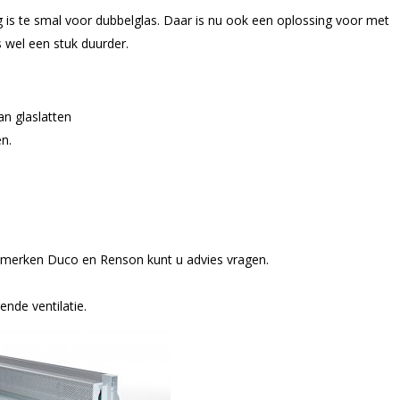
is te smal voor dubbelglas. Daar is nu ook een oplossing voor met
 wel een stuk duurder.
n glaslatten
en.
, merken Duco en Renson kunt u advies vragen.
nde ventilatie.