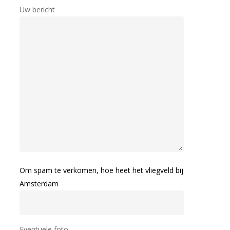
Uw bericht
Om spam te verkomen, hoe heet het vliegveld bij
Amsterdam
Eventuele foto