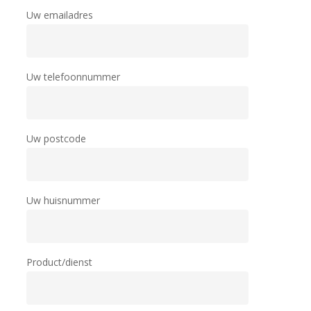
Uw emailadres
Uw telefoonnummer
Uw postcode
Uw huisnummer
Product/dienst