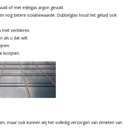
vuld of met edelgas argon gevuld.
en nog betere isolatiewaarde. Dubbelglas houd het geluid ook
 met ventileren.
 als u dat wilt.
ijnen.
e kozijnen.
n, maar ook kunnen wij het volledig verzorgen van inmeten van