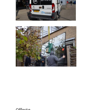
Offerte