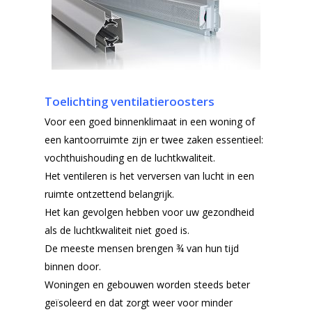
Toelichting ventilatieroosters
Voor een goed binnenklimaat in een woning of
een kantoorruimte zijn er twee zaken essentieel:
vochthuishouding en de luchtkwaliteit.
Het ventileren is het verversen van lucht in een
ruimte ontzettend belangrijk.
Het kan gevolgen hebben voor uw gezondheid
als de luchtkwaliteit niet goed is.
De meeste mensen brengen ¾ van hun tijd
binnen door.
Woningen en gebouwen worden steeds beter
geïsoleerd en dat zorgt weer voor minder