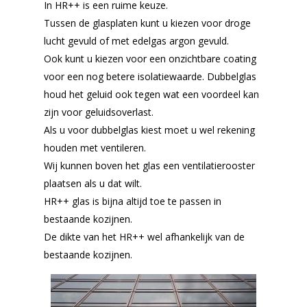
In HR++ is een ruime keuze.
Tussen de glasplaten kunt u kiezen voor droge
lucht gevuld of met edelgas argon gevuld.
Ook kunt u kiezen voor een onzichtbare coating
voor een nog betere isolatiewaarde. Dubbelglas
houd het geluid ook tegen wat een voordeel kan
zijn voor geluidsoverlast.
Als u voor dubbelglas kiest moet u wel rekening
houden met ventileren.
Wij kunnen boven het glas een ventilatierooster
plaatsen als u dat wilt.
HR++ glas is bijna altijd toe te passen in
bestaande kozijnen.
De dikte van het HR++ wel afhankelijk van de
bestaande kozijnen.