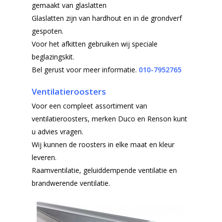
gemaakt van glaslatten
Glaslatten zijn van hardhout en in de grondverf
gespoten.
Voor het afkitten gebruiken wij speciale
beglazingskit.
Bel gerust voor meer informatie.
010-7952765
Ventilatieroosters
Voor een compleet assortiment van
ventilatieroosters, merken Duco en Renson kunt
u advies vragen.
Wij kunnen de roosters in elke maat en kleur
leveren.
Raamventilatie, geluiddempende ventilatie en
brandwerende ventilatie.