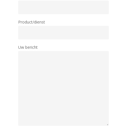
Product/dienst
Uw bericht