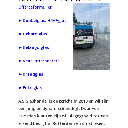
Offerteformulier
➤
Dubbelglas. HR++glas
➤
Gehard glas
➤ Gelaagd glas
➤ Ventilatieroosters
➤ draadglas
➤ Enkelglas
A.S.Glashandel is opgericht in 2013 en wij zijn
een jong en dynamisch bedrijf. Door veel
tevreden klanten zijn wij uitgegroeid tot een
erkend bedrijf in Rotterdam en omstreken.