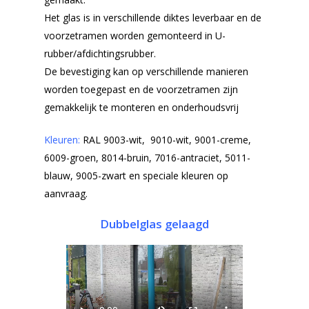
Het glas is in verschillende diktes leverbaar en de
voorzetramen worden gemonteerd in U-
rubber/afdichtingsrubber.
De bevestiging kan op verschillende manieren
worden toegepast en de voorzetramen zijn
gemakkelijk te monteren en onderhoudsvrij
Kleuren:
RAL 9003-wit, 9010-wit, 9001-creme,
6009-groen, 8014-bruin, 7016-antraciet, 5011-
blauw, 9005-zwart en speciale kleuren op
aanvraag.
Dubbelglas gelaagd