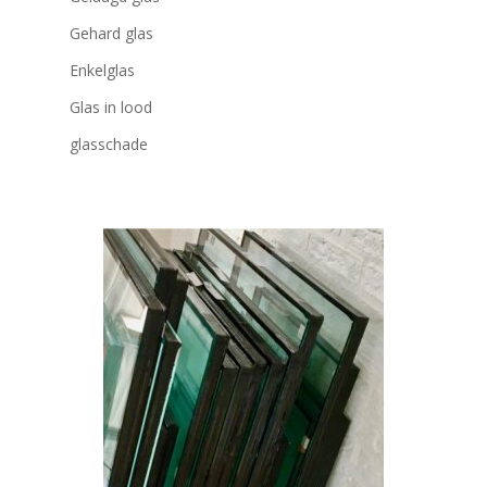
Gehard glas
Enkelglas
Glas in lood
glasschade