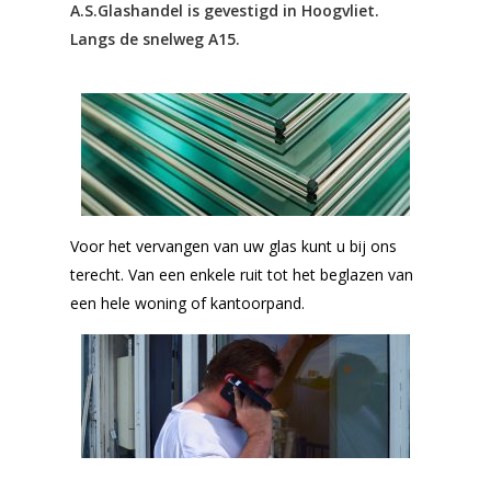
A.S.Glashandel is gevestigd in Hoogvliet.
Langs de snelweg A15.
Voor het vervangen van uw glas kunt u bij ons
terecht. Van een enkele ruit tot het beglazen van
een hele woning of kantoorpand.