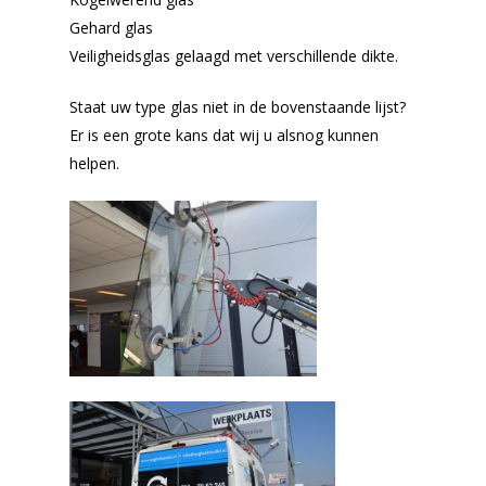
Gehard glas
Veiligheidsglas gelaagd met verschillende dikte.
Staat uw type glas niet in de bovenstaande lijst?
Er is een grote kans dat wij u alsnog kunnen
helpen.