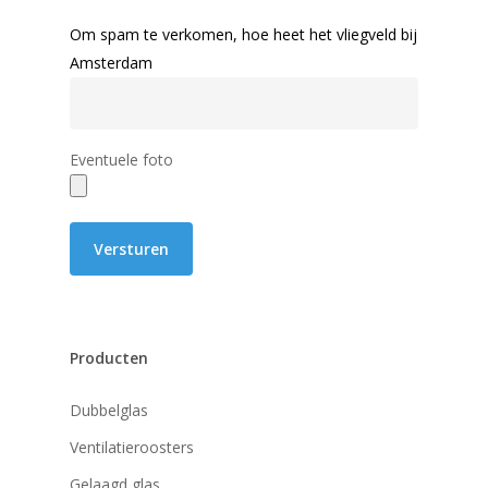
Om spam te verkomen, hoe heet het vliegveld bij
Amsterdam
Eventuele foto
Producten
Dubbelglas
Ventilatieroosters
Gelaagd glas