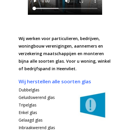
Wij werken voor particulieren, bedrijven,
woningbouw verenigingen, aannemers en
verzekering maatschappijen en monteren
bijna alle soorten glas. Voor u woning, winkel
of bedrijfspand in Heenvliet.
Wij herstellen alle soorten glas
Dubbelglas
Geluidswerend glas
Tripelglas
Enkel glas
Gelaagd glas
Inbraakwerend glas