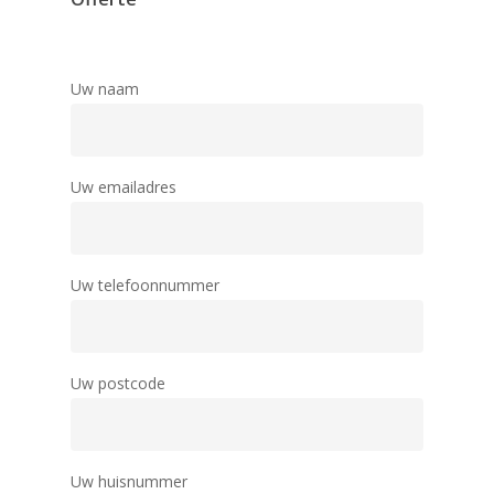
Uw naam
Uw emailadres
Uw telefoonnummer
Uw postcode
Uw huisnummer