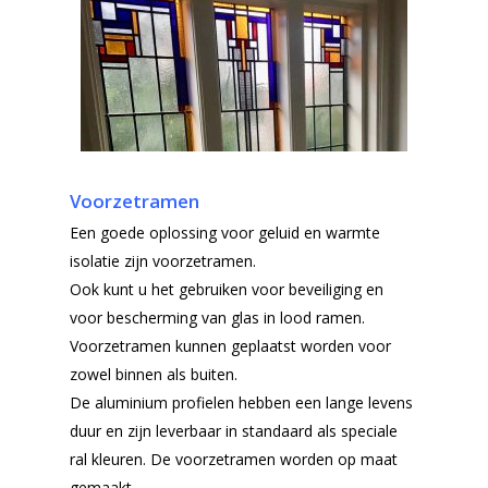
Voorzetramen
Een goede oplossing voor geluid en warmte
isolatie zijn voorzetramen.
Ook kunt u het gebruiken voor beveiliging en
voor bescherming van glas in lood ramen.
Voorzetramen kunnen geplaatst worden voor
zowel binnen als buiten.
De aluminium profielen hebben een lange levens
duur en zijn leverbaar in standaard als speciale
ral kleuren. De voorzetramen worden op maat
gemaakt.