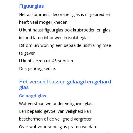
Figuurglas
Het assortiment decoratief glas is uitgebreid en
heeft veel mogelijkheden.
U kunt naast figuurglas ook kruisroeden en glas
in lood laten inbouwen in isolatieglas.
Dit om uw woning een bepaalde uitstraling mee
te geven.
U kunt kiezen uit 46 soorten.
Dus genoeg keuze.
Het verschil tussen gelaagd en gehard
glas
Gelaagd glas
Wat verstaan we onder veiligheidsglas.
Een bepaald gevoel van veiligheid kan
beschermen of de veiligheid vergroten.
Over wat voor soort glas praten we dan.