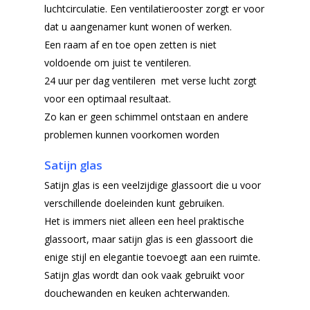
luchtcirculatie. Een ventilatierooster zorgt er voor
dat u aangenamer kunt wonen of werken.
Een raam af en toe open zetten is niet
voldoende om juist te ventileren.
24 uur per dag ventileren met verse lucht zorgt
voor een optimaal resultaat.
Zo kan er geen schimmel ontstaan en andere
problemen kunnen voorkomen worden
Satijn glas
Satijn glas is een veelzijdige glassoort die u voor
verschillende doeleinden kunt gebruiken.
Het is immers niet alleen een heel praktische
glassoort, maar satijn glas is een glassoort die
enige stijl en elegantie toevoegt aan een ruimte.
Satijn glas wordt dan ook vaak gebruikt voor
douchewanden en keuken achterwanden.