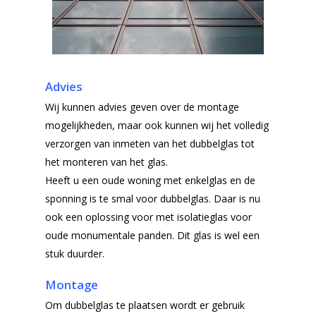
Advies
Wij kunnen advies geven over de montage
mogelijkheden, maar ook kunnen wij het volledig
verzorgen van inmeten van het dubbelglas tot
het monteren van het glas.
Heeft u een oude woning met enkelglas en de
sponning is te smal voor dubbelglas. Daar is nu
ook een oplossing voor met isolatieglas voor
oude monumentale panden. Dit glas is wel een
stuk duurder.
Montage
Om dubbelglas te plaatsen wordt er gebruik