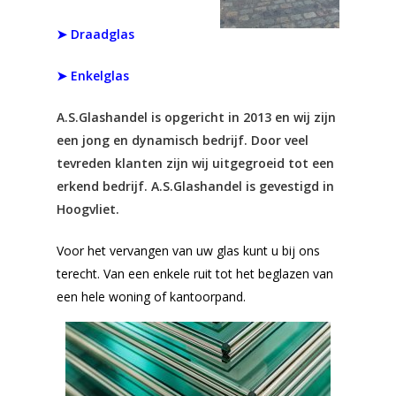
➤ Draadglas
➤ Enkelglas
A.S.Glashandel is opgericht in 2013 en wij zijn
een jong en dynamisch bedrijf. Door veel
tevreden klanten zijn wij uitgegroeid tot een
erkend bedrijf. A.S.Glashandel is gevestigd in
Hoogvliet.
Voor het vervangen van uw glas kunt u bij ons
terecht. Van een enkele ruit tot het beglazen van
een hele woning of kantoorpand.