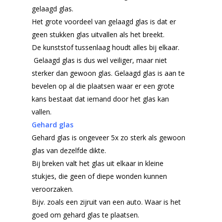
gelaagd glas.
Het grote voordeel van gelaagd glas is dat er
geen stukken glas uitvallen als het breekt.
De kunststof tussenlaag houdt alles bij elkaar.
Gelaagd glas is dus wel veiliger, maar niet
sterker dan gewoon glas. Gelaagd glas is aan te
bevelen op al die plaatsen waar er een grote
kans bestaat dat iemand door het glas kan
vallen.
Gehard glas
Gehard glas is ongeveer 5x zo sterk als gewoon
glas van dezelfde dikte.
Bij breken valt het glas uit elkaar in kleine
stukjes, die geen of diepe wonden kunnen
veroorzaken.
Bijv. zoals een zijruit van een auto. Waar is het
goed om gehard glas te plaatsen.