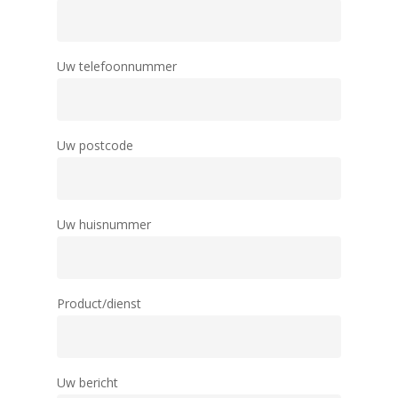
Uw telefoonnummer
Uw postcode
Uw huisnummer
Product/dienst
Uw bericht