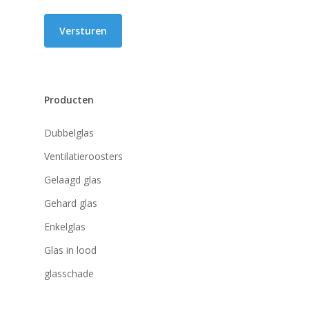
Producten
Dubbelglas
Ventilatieroosters
Gelaagd glas
Gehard glas
Enkelglas
Glas in lood
glasschade