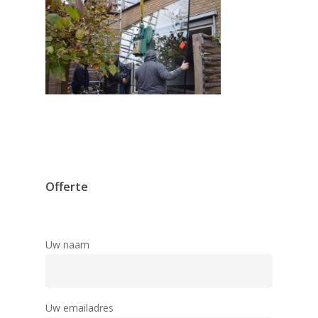
Offerte
Uw naam
Uw emailadres