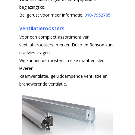
beglazingskit.
Bel gerust voor meer informatie.
010-7952765
Ventilatieroosters
Voor een compleet assortiment van
ventilatieroosters, merken Duco en Renson kunt
u advies vragen.
Wij kunnen de roosters in elke maat en kleur
leveren.
Raamventilatie, geluiddempende ventilatie en
brandwerende ventilatie.