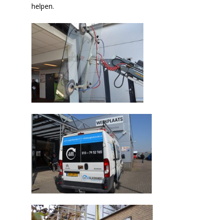
helpen.