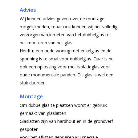
Advies
Wij kunnen advies geven over de montage
mogelijkheden, maar ook kunnen wij het volledig
verzorgen van inmeten van het dubbelglas tot
het monteren van het glas.
Heeft u een oude woning met enkelglas en de
sponning is te smal voor dubbelglas. Daar is nu
ook een oplossing voor met isolatieglas voor
oude monumentale panden. Dit glas is wel een
stuk duurder.
Montage
Om dubbelglas te plaatsen wordt er gebruik
gemaakt van glaslatten
Glaslatten zijn van hardhout en in de grondverf
gespoten.
Voor het afkitten gebruiken wij speciale