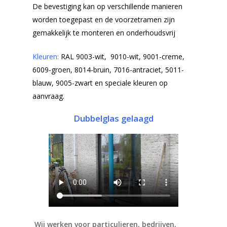
De bevestiging kan op verschillende manieren
worden toegepast en de voorzetramen zijn
gemakkelijk te monteren en onderhoudsvrij
Kleuren:
RAL 9003-wit, 9010-wit, 9001-creme,
6009-groen, 8014-bruin, 7016-antraciet, 5011-
blauw, 9005-zwart en speciale kleuren op
aanvraag.
Dubbelglas gelaagd
Wij werken voor particulieren, bedrijven,