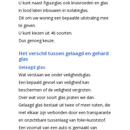
U kunt naast figuurglas ook kruisroeden en glas
in lood laten inbouwen in isolatieglas.
Dit om uw woning een bepaalde uitstraling mee
te geven.
U kunt kiezen uit 46 soorten.
Dus genoeg keuze.
Het verschil tussen gelaagd en gehard
glas
Gelaagd glas
Wat verstaan we onder veiligheidsglas.
Een bepaald gevoel van veiligheid kan
beschermen of de veiligheid vergroten.
Over wat voor soort glas praten we dan.
Gelaagd glas bestaat uit twee of meer ruiten, die
met elkaar zijn verbonden door een transparante
en onzichtbare tussenlaag van folie=kunststof.
Een voorruit van een auto is gemaakt van