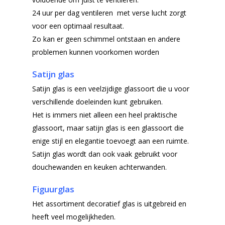
24 uur per dag ventileren met verse lucht zorgt
voor een optimaal resultaat.
Zo kan er geen schimmel ontstaan en andere
problemen kunnen voorkomen worden
Satijn glas
Satijn glas is een veelzijdige glassoort die u voor
verschillende doeleinden kunt gebruiken.
Het is immers niet alleen een heel praktische
glassoort, maar satijn glas is een glassoort die
enige stijl en elegantie toevoegt aan een ruimte.
Satijn glas wordt dan ook vaak gebruikt voor
douchewanden en keuken achterwanden.
Figuurglas
Het assortiment decoratief glas is uitgebreid en
heeft veel mogelijkheden.