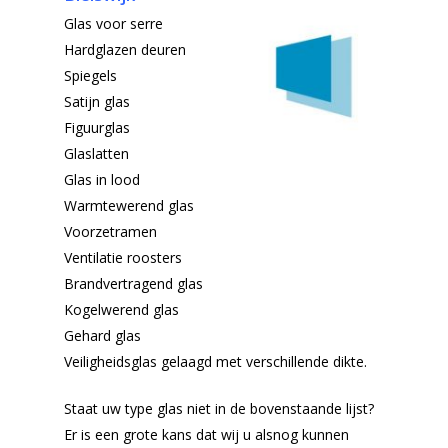
Glas voor serre
Hardglazen deuren
Spiegels
Satijn glas
Figuurglas
Glaslatten
Glas in lood
Warmtewerend glas
Voorzetramen
Ventilatie roosters
Brandvertragend glas
Kogelwerend glas
Gehard glas
Veiligheidsglas gelaagd met verschillende dikte.
Staat uw type glas niet in de bovenstaande lijst?
Er is een grote kans dat wij u alsnog kunnen