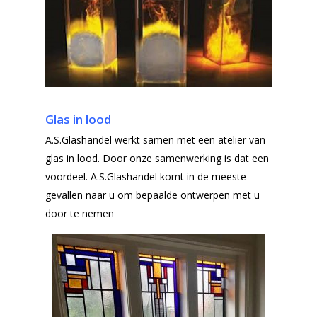
Glas in lood
Glas in lood
A.S.Glashandel werkt samen met een atelier van
glas in lood. Door onze samenwerking is dat een
voordeel. A.S.Glashandel komt in de meeste
gevallen naar u om bepaalde ontwerpen met u
door te nemen