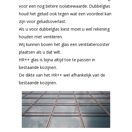
voor een nog betere isolatiewaarde. Dubbelglas
houd het geluid ook tegen wat een voordeel kan
zijn voor geluidsoverlast.
Als u voor dubbelglas kiest moet u wel rekening
houden met ventileren.
Wij kunnen boven het glas een ventilatierooster
plaatsen als u dat wilt.
HR++ glas is bijna altijd toe te passen in
bestaande kozijnen.
De dikte van het HR++ wel afhankelijk van de
bestaande kozijnen.