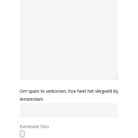
Om spam te verkomen, hoe heet het vliegveld bij
Amsterdam
Eventuele foto