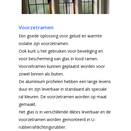
Voorzetramen
Een goede oplossing voor geluid en warmte
isolatie zijn voorzetramen.
Ook kunt u het gebruiken voor beveiliging en
voor bescherming van glas in lood ramen.
Voorzetramen kunnen geplaatst worden voor
zowel binnen als buiten.
De aluminium profielen hebben een lange levens
duur en zijn leverbaar in standaard als speciale
ral kleuren. De voorzetramen worden op maat
gemaakt.
Het glas is in verschillende diktes leverbaar en de
voorzetramen worden gemonteerd in U-
rubber/afdichtingsrubber.