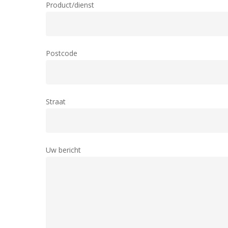
Product/dienst
Postcode
Straat
Uw bericht