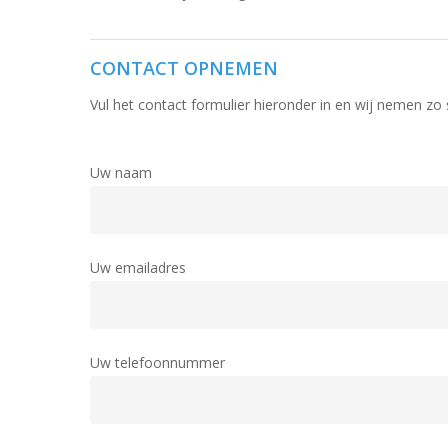
CONTACT OPNEMEN
Vul het contact formulier hieronder in en wij nemen zo
Uw naam
Uw emailadres
Uw telefoonnummer