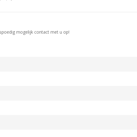
 spoedig mogelijk contact met u op!