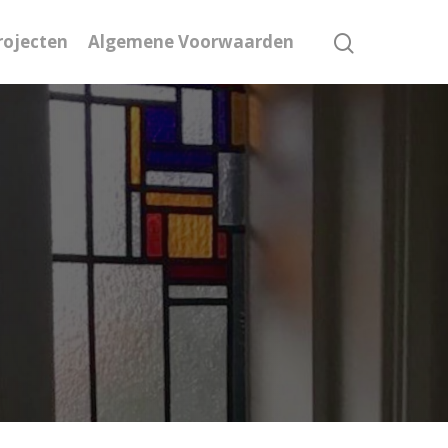
rojecten
Algemene Voorwaarden