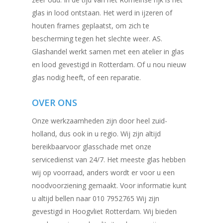
glas in lood ontstaan. Het werd in ijzeren of
houten frames geplaatst, om zich te
bescherming tegen het slechte weer. AS.
Glashandel werkt samen met een atelier in glas
en lood gevestigd in Rotterdam. Of u nou nieuw
glas nodig heeft, of een reparatie.
OVER ONS
Onze werkzaamheden zijn door heel zuid-
holland, dus ook in u regio. Wij zijn altijd
bereikbaarvoor glasschade met onze
servicedienst van 24/7. Het meeste glas hebben
wij op voorraad, anders wordt er voor u een
noodvoorziening gemaakt. Voor informatie kunt
u altijd bellen naar 010 7952765 Wij zijn
gevestigd in Hoogvliet Rotterdam. Wij bieden