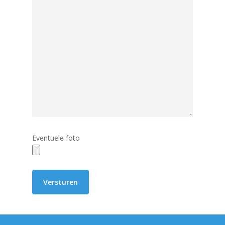
Eventuele foto